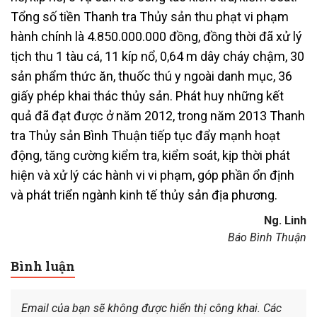
Tổng số tiền Thanh tra Thủy sản thu phạt vi phạm
hành chính là 4.850.000.000 đồng, đồng thời đã xử lý
tịch thu 1 tàu cá, 11 kíp nổ, 0,64 m dây cháy chậm, 30
sản phẩm thức ăn, thuốc thú y ngoài danh mục, 36
giấy phép khai thác thủy sản. Phát huy những kết
quả đã đạt được ở năm 2012, trong năm 2013 Thanh
tra Thủy sản Bình Thuận tiếp tục đẩy mạnh hoạt
động, tăng cường kiểm tra, kiểm soát, kịp thời phát
hiện và xử lý các hành vi vi phạm, góp phần ổn định
và phát triển ngành kinh tế thủy sản địa phương.
Ng. Linh
Báo Bình Thuận
Bình luận
Email của bạn sẽ không được hiển thị công khai.
Các