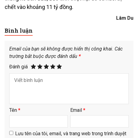
chết vào khoảng 11 tỷ đồng.
Lâm Du
Bình luận
Email của bạn sẽ không được hiển thị công khai.
Các
trường bắt buộc được đánh dấu
*
Đánh giá
Tên
*
Email
*
Lưu tên của tôi, email, và trang web trong trình duyệt