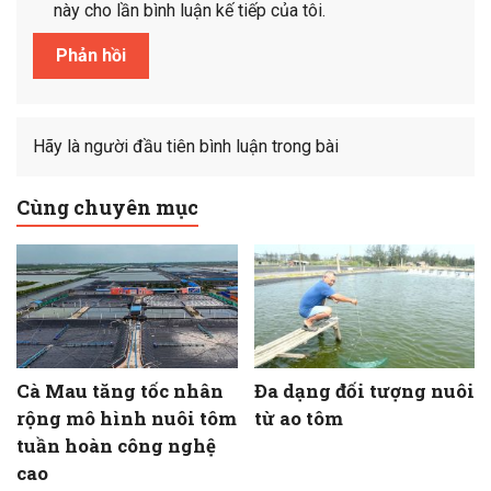
này cho lần bình luận kế tiếp của tôi.
Hãy là người đầu tiên bình luận trong bài
Cùng chuyên mục
Cà Mau tăng tốc nhân
Đa dạng đối tượng nuôi
rộng mô hình nuôi tôm
từ ao tôm
tuần hoàn công nghệ
cao