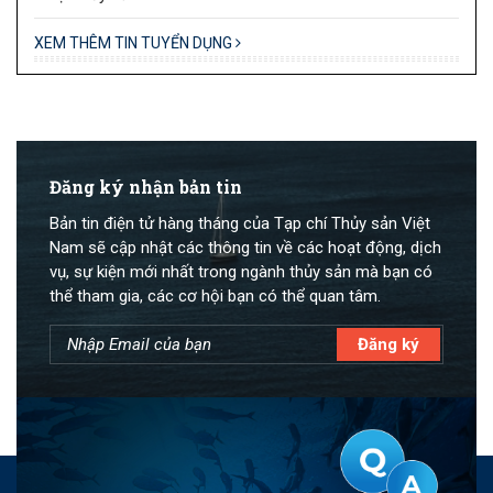
XEM THÊM TIN TUYỂN DỤNG
Đăng ký nhận bản tin
Bản tin điện tử hàng tháng của Tạp chí Thủy sản Việt
Nam sẽ cập nhật các thông tin về các hoạt động, dịch
vụ, sự kiện mới nhất trong ngành thủy sản mà bạn có
thể tham gia, các cơ hội bạn có thể quan tâm.