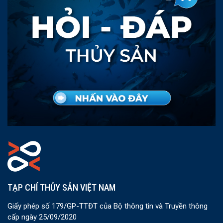
TẠP CHÍ THỦY SẢN VIỆT NAM
Giấy phép số 179/GP-TTĐT của Bộ thông tin và Truyền thông
cấp ngày 25/09/2020