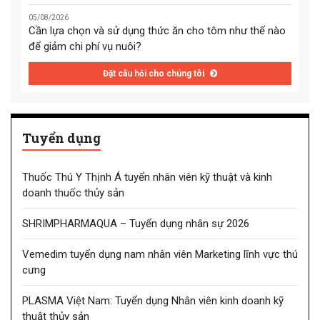
05/08/2026
Cần lựa chọn và sử dụng thức ăn cho tôm như thế nào
để giảm chi phí vụ nuôi?
Đặt câu hỏi cho chúng tôi
Tuyển dụng
Thuốc Thú Y Thịnh Á tuyển nhân viên kỹ thuật và kinh
doanh thuốc thủy sản
SHRIMPHARMAQUA – Tuyển dụng nhân sự 2026
Vemedim tuyển dụng nam nhân viên Marketing lĩnh vực thú
cưng
PLASMA Việt Nam: Tuyển dụng Nhân viên kinh doanh kỹ
thuật thủy sản