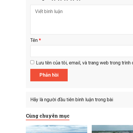
Tên
*
Lưu tên của tôi, email, và trang web trong trình 
Hãy là người đầu tiên bình luận trong bài
Cùng chuyên mục