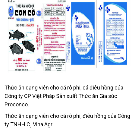
Thức ăn dạng viên cho cá rô phi, cá điêu hồng của
Công ty CP Việt Pháp Sản xuất Thức ăn Gia súc
Proconco.
Thức ăn dạng viên cho cá rô phi, điêu hồng của Công
ty TNHH Cj Vina Agri.