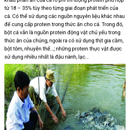
từ 18 – 35% tùy theo từng giai đoạn phát triển của
cá. Có thể sử dụng các nguồn nguyên liệu khác nhau
để cung cấp protein trong thức ăn cho cá. Trong đó,
bột cá vẫn là nguồn protein động vật chủ yếu trong
thức ăn của chúng, ngoài ra có sử dụng thịt gia cầm,
bột tôm, nhuyễn thể…; những protein thực vật được
sử dụng nhiều nhất là đậu nành, lạc…