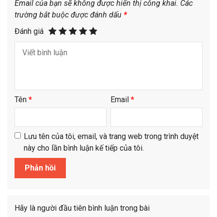
Email của bạn sẽ không được hiển thị công khai.
Các
trường bắt buộc được đánh dấu
*
Đánh giá
Tên
*
Email
*
Lưu tên của tôi, email, và trang web trong trình duyệt
này cho lần bình luận kế tiếp của tôi.
Hãy là người đầu tiên bình luận trong bài