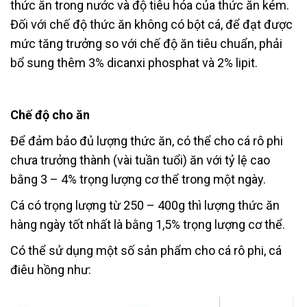
thức ăn trong nước và độ tiêu hóa của thức ăn kém.
Đối với chế độ thức ăn không có bột cá, để đạt được
mức tăng trưởng so với chế độ ăn tiêu chuẩn, phải
bổ sung thêm 3% dicanxi phosphat và 2% lipit.
Chế độ cho ăn
Để đảm bảo đủ lượng thức ăn, có thể cho cá rô phi
chưa trưởng thành (vài tuần tuổi) ăn với tỷ lệ cao
bằng 3 – 4% trọng lượng cơ thể trong một ngày.
Cá có trọng lượng từ 250 – 400g thì lượng thức ăn
hàng ngày tốt nhất là bằng 1,5% trọng lượng cơ thể.
Có thể sử dụng một số sản phẩm cho cá rô phi, cá
điêu hồng như: