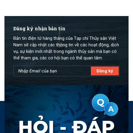
Đăng ký nhận bản tin
Bản tin điện tử hàng tháng của Tạp chí Thủy sản Việt
Nam sẽ cập nhật các thông tin về các hoạt động, dịch
vụ, sự kiện mới nhất trong ngành thủy sản mà bạn có
thể tham gia, các cơ hội bạn có thể quan tâm.