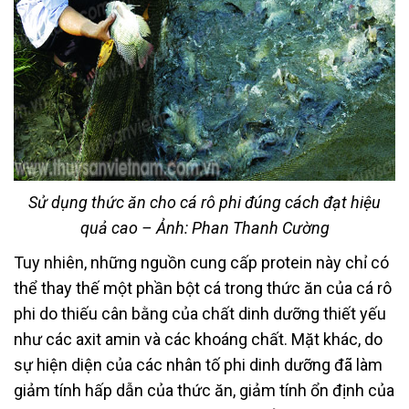
Sử dụng thức ăn cho cá rô phi đúng cách đạt hiệu
quả cao – Ảnh: Phan Thanh Cường
Tuy nhiên, những nguồn cung cấp protein này chỉ có
thể thay thế một phần bột cá trong thức ăn của cá rô
phi do thiếu cân bằng của chất dinh dưỡng thiết yếu
như các axit amin và các khoáng chất. Mặt khác, do
sự hiện diện của các nhân tố phi dinh dưỡng đã làm
giảm tính hấp dẫn của thức ăn, giảm tính ổn định của