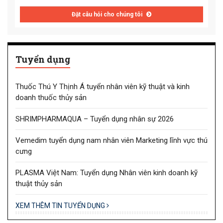
Đặt câu hỏi cho chúng tôi
Tuyển dụng
Thuốc Thú Y Thịnh Á tuyển nhân viên kỹ thuật và kinh
doanh thuốc thủy sản
SHRIMPHARMAQUA – Tuyển dụng nhân sự 2026
Vemedim tuyển dụng nam nhân viên Marketing lĩnh vực thú
cưng
PLASMA Việt Nam: Tuyển dụng Nhân viên kinh doanh kỹ
thuật thủy sản
XEM THÊM TIN TUYỂN DỤNG