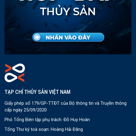
TẠP CHÍ THỦY SẢN VIỆT NAM
Giấy phép số 179/GP-TTĐT của Bộ thông tin và Truyền thông
cấp ngày 25/09/2020
Phó Tổng Biên tập phụ trách: Đỗ Huy Hoàn
Tổng Thư ký toà soạn: Hoàng Hải Đăng