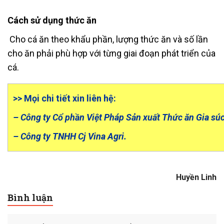
Cách sử dụng thức ăn
Cho cá ăn theo khẩu phần, lượng thức ăn và số lần
cho ăn phải phù hợp với từng giai đoạn phát triển của
cá.
>> Mọi chi tiết xin liên hệ:
– Công ty Cổ phần Việt Pháp Sản xuất Thức ăn Gia sú
– Công ty TNHH Cj Vina Agri.
Huyền Linh
Bình luận