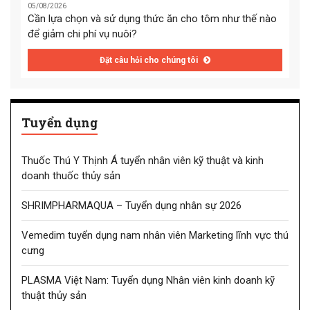
05/08/2026
Cần lựa chọn và sử dụng thức ăn cho tôm như thế nào
để giảm chi phí vụ nuôi?
Đặt câu hỏi cho chúng tôi
Tuyển dụng
Thuốc Thú Y Thịnh Á tuyển nhân viên kỹ thuật và kinh
doanh thuốc thủy sản
SHRIMPHARMAQUA – Tuyển dụng nhân sự 2026
Vemedim tuyển dụng nam nhân viên Marketing lĩnh vực thú
cưng
PLASMA Việt Nam: Tuyển dụng Nhân viên kinh doanh kỹ
thuật thủy sản