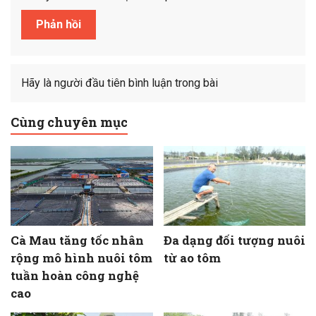
Hãy là người đầu tiên bình luận trong bài
Cùng chuyên mục
Cà Mau tăng tốc nhân
Đa dạng đối tượng nuôi
rộng mô hình nuôi tôm
từ ao tôm
tuần hoàn công nghệ
cao