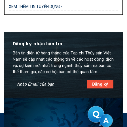
XEM THÊM TIN TUYỂN DỤNG
Đăng ký nhận bản tin
Bản tin điện tử hàng tháng của Tạp chí Thủy sản Việt
Nam sẽ cập nhật các thông tin về các hoạt động, dịch
vụ, sự kiện mới nhất trong ngành thủy sản mà bạn có
thể tham gia, các cơ hội bạn có thể quan tâm.