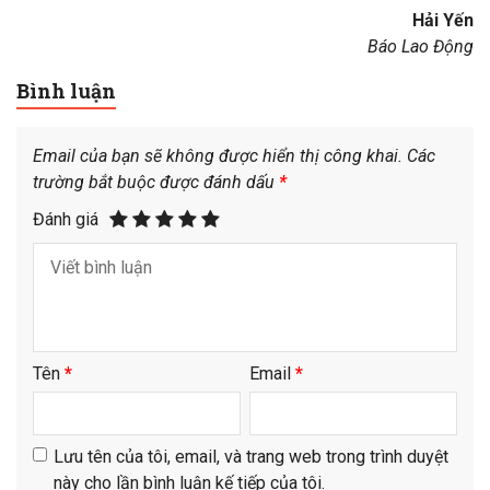
Hải Yến
Báo Lao Động
Bình luận
Email của bạn sẽ không được hiển thị công khai.
Các
trường bắt buộc được đánh dấu
*
Đánh giá
Tên
*
Email
*
Lưu tên của tôi, email, và trang web trong trình duyệt
này cho lần bình luận kế tiếp của tôi.