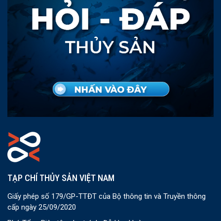
TẠP CHÍ THỦY SẢN VIỆT NAM
Giấy phép số 179/GP-TTĐT của Bộ thông tin và Truyền thông
cấp ngày 25/09/2020