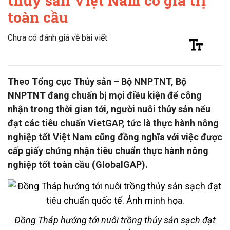
thủy sản Việt Nam có giá trị
toàn cầu
Chưa có đánh giá về bài viết
Theo Tổng cục Thủy sản – Bộ NNPTNT, Bộ
NNPTNT đang chuẩn bị mọi điều kiện để công
nhận trong thời gian tới, người nuôi thủy sản nếu
đạt các tiêu chuẩn VietGAP, tức là thực hành nông
nghiệp tốt Việt Nam cũng đồng nghĩa với việc được
cấp giấy chứng nhận tiêu chuẩn thực hành nông
nghiệp tốt toàn cầu (GlobalGAP).
Đồng Tháp hướng tới nuôi trồng thủy sản sạch đạt