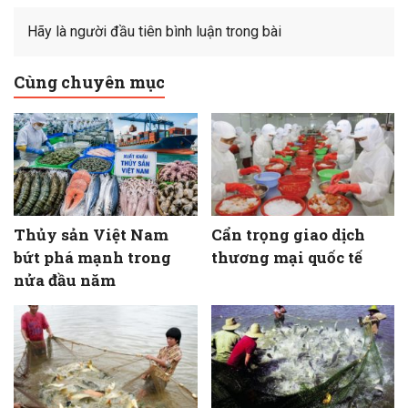
Hãy là người đầu tiên bình luận trong bài
Cùng chuyên mục
Thủy sản Việt Nam
Cẩn trọng giao dịch
bứt phá mạnh trong
thương mại quốc tế
nửa đầu năm