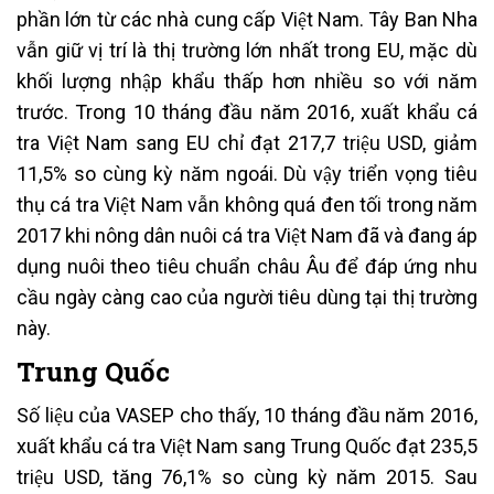
phần lớn từ các nhà cung cấp Việt Nam. Tây Ban Nha
vẫn giữ vị trí là thị trường lớn nhất trong EU, mặc dù
khối lượng nhập khẩu thấp hơn nhiều so với năm
trước. Trong 10 tháng đầu năm 2016, xuất khẩu cá
tra Việt Nam sang EU chỉ đạt 217,7 triệu USD, giảm
11,5% so cùng kỳ năm ngoái. Dù vậy triển vọng tiêu
thụ cá tra Việt Nam vẫn không quá đen tối trong năm
2017 khi nông dân nuôi cá tra Việt Nam đã và đang áp
dụng nuôi theo tiêu chuẩn châu Âu để đáp ứng nhu
cầu ngày càng cao của người tiêu dùng tại thị trường
này.
Trung Quốc
Số liệu của VASEP cho thấy, 10 tháng đầu năm 2016,
xuất khẩu cá tra Việt Nam sang Trung Quốc đạt 235,5
triệu USD, tăng 76,1% so cùng kỳ năm 2015. Sau