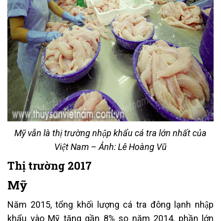
Mỹ vẫn là thị trường nhập khẩu cá tra lớn nhất của
Việt Nam – Ảnh: Lê Hoàng Vũ
Thị trường 2017
Mỹ
Năm 2015, tổng khối lượng cá tra đông lạnh nhập
khẩu vào Mỹ tăng gần 8% so năm 2014, phần lớn