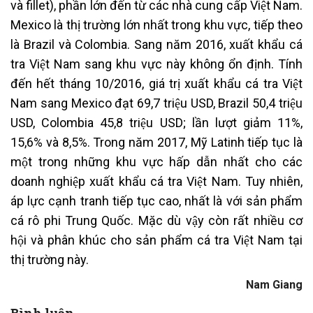
và fillet), phần lớn đến từ các nhà cung cấp Việt Nam.
Mexico là thị trường lớn nhất trong khu vực, tiếp theo
là Brazil và Colombia. Sang năm 2016, xuất khẩu cá
tra Việt Nam sang khu vực này không ổn định. Tính
đến hết tháng 10/2016, giá trị xuất khẩu cá tra Việt
Nam sang Mexico đạt 69,7 triệu USD, Brazil 50,4 triệu
USD, Colombia 45,8 triệu USD; lần lượt giảm 11%,
15,6% và 8,5%. Trong năm 2017, Mỹ Latinh tiếp tục là
một trong những khu vực hấp dẫn nhất cho các
doanh nghiệp xuất khẩu cá tra Việt Nam. Tuy nhiên,
áp lực cạnh tranh tiếp tục cao, nhất là với sản phẩm
cá rô phi Trung Quốc. Mặc dù vậy còn rất nhiều cơ
hội và phân khúc cho sản phẩm cá tra Việt Nam tại
thị trường này.
Nam Giang
Bình luận