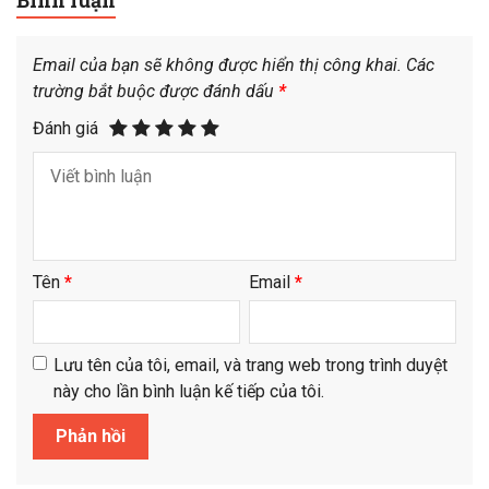
Email của bạn sẽ không được hiển thị công khai.
Các
trường bắt buộc được đánh dấu
*
Đánh giá
Tên
*
Email
*
Lưu tên của tôi, email, và trang web trong trình duyệt
này cho lần bình luận kế tiếp của tôi.