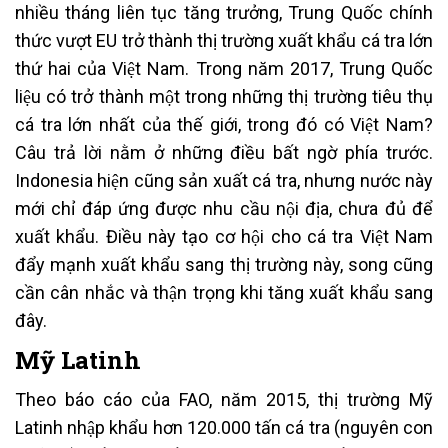
nhiều tháng liên tục tăng trưởng, Trung Quốc chính
thức vượt EU trở thành thị trường xuất khẩu cá tra lớn
thứ hai của Việt Nam. Trong năm 2017, Trung Quốc
liệu có trở thành một trong những thị trường tiêu thụ
cá tra lớn nhất của thế giới, trong đó có Việt Nam?
Câu trả lời nằm ở những điều bất ngờ phía trước.
Indonesia hiện cũng sản xuất cá tra, nhưng nước này
mới chỉ đáp ứng được nhu cầu nội địa, chưa đủ để
xuất khẩu. Điều này tạo cơ hội cho cá tra Việt Nam
đẩy mạnh xuất khẩu sang thị trường này, song cũng
cần cân nhắc và thận trọng khi tăng xuất khẩu sang
đây.
Mỹ Latinh
Theo báo cáo của FAO, năm 2015, thị trường Mỹ
Latinh nhập khẩu hơn 120.000 tấn cá tra (nguyên con