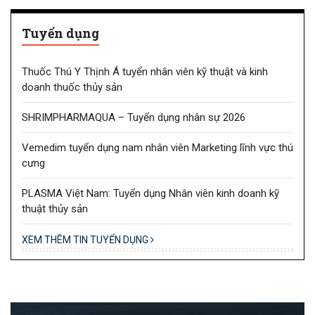
Tuyển dụng
Thuốc Thú Y Thịnh Á tuyển nhân viên kỹ thuật và kinh
doanh thuốc thủy sản
SHRIMPHARMAQUA – Tuyển dụng nhân sự 2026
Vemedim tuyển dụng nam nhân viên Marketing lĩnh vực thú
cưng
PLASMA Việt Nam: Tuyển dụng Nhân viên kinh doanh kỹ
thuật thủy sản
XEM THÊM TIN TUYỂN DỤNG