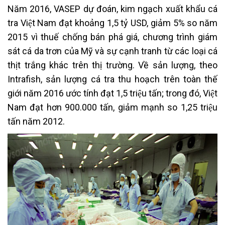
Năm 2016, VASEP dự đoán, kim ngạch xuất khẩu cá
tra Việt Nam đạt khoảng 1,5 tỷ USD, giảm 5% so năm
2015 vì thuế chống bán phá giá, chương trình giám
sát cá da trơn của Mỹ và sự cạnh tranh từ các loại cá
thịt trắng khác trên thị trường. Về sản lượng, theo
Intrafish, sản lượng cá tra thu hoạch trên toàn thế
giới năm 2016 ước tính đạt 1,5 triệu tấn; trong đó, Việt
Nam đạt hơn 900.000 tấn, giảm mạnh so 1,25 triệu
tấn năm 2012.