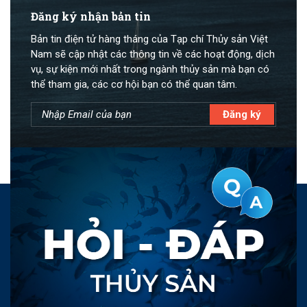
Đăng ký nhận bản tin
Bản tin điện tử hàng tháng của Tạp chí Thủy sản Việt
Nam sẽ cập nhật các thông tin về các hoạt động, dịch
vụ, sự kiện mới nhất trong ngành thủy sản mà bạn có
thể tham gia, các cơ hội bạn có thể quan tâm.