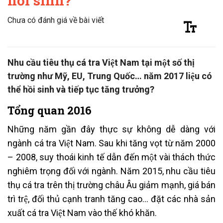
hồi sinh?
Chưa có đánh giá về bài viết
Nhu cầu tiêu thụ cá tra Việt Nam tại một số thị
trường như Mỹ, EU, Trung Quốc… năm 2017 liệu có
thể hồi sinh và tiếp tục tăng trưởng?
Tổng quan 2016
Những năm gần đây thực sự không dễ dàng với
ngành cá tra Việt Nam. Sau khi tăng vọt từ năm 2000
– 2008, suy thoái kinh tế dẫn đến một vài thách thức
nghiêm trọng đối với ngành. Năm 2015, nhu cầu tiêu
thụ cá tra trên thị trường châu Âu giảm mạnh, giá bán
trì trệ, đối thủ cạnh tranh tăng cao… đặt các nhà sản
xuất cá tra Việt Nam vào thế khó khăn.