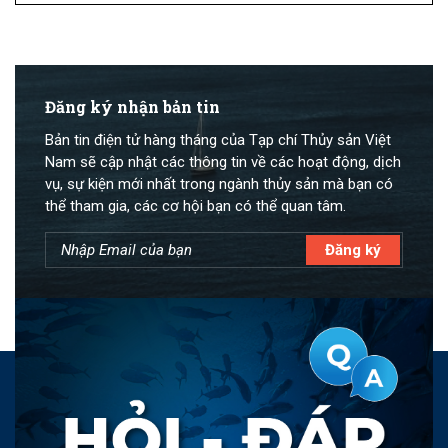
Đăng ký nhận bản tin
Bản tin điện tử hàng tháng của Tạp chí Thủy sản Việt
Nam sẽ cập nhật các thông tin về các hoạt động, dịch
vụ, sự kiện mới nhất trong ngành thủy sản mà bạn có
thể tham gia, các cơ hội bạn có thể quan tâm.