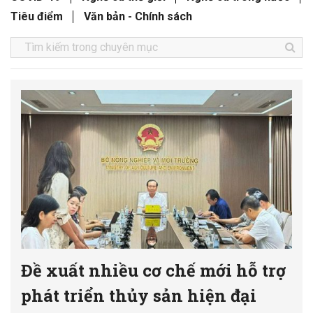
Tiêu điểm
Văn bản - Chính sách
Đề xuất nhiều cơ chế mới hỗ trợ
phát triển thủy sản hiện đại