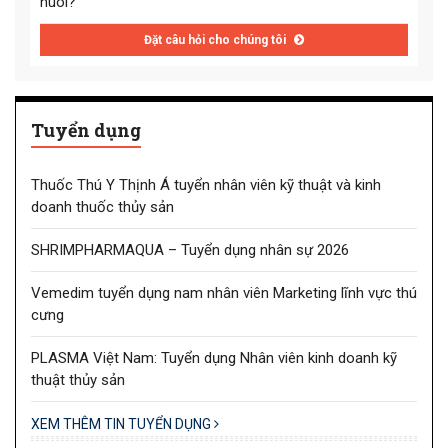
nuôi?
Đặt câu hỏi cho chúng tôi
Tuyển dụng
Thuốc Thú Y Thịnh Á tuyển nhân viên kỹ thuật và kinh
doanh thuốc thủy sản
SHRIMPHARMAQUA – Tuyển dụng nhân sự 2026
Vemedim tuyển dụng nam nhân viên Marketing lĩnh vực thú
cưng
PLASMA Việt Nam: Tuyển dụng Nhân viên kinh doanh kỹ
thuật thủy sản
XEM THÊM TIN TUYỂN DỤNG