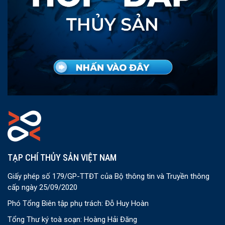
TẠP CHÍ THỦY SẢN VIỆT NAM
Giấy phép số 179/GP-TTĐT của Bộ thông tin và Truyền thông
cấp ngày 25/09/2020
Phó Tổng Biên tập phụ trách: Đỗ Huy Hoàn
Tổng Thư ký toà soạn: Hoàng Hải Đăng