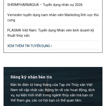
SHRIMPHARMAQUA – Tuyển dụng nhân sự 2026
Vemedim tuyển dụng nam nhân viên Marketing lĩnh vực thú
cưng
PLASMA Việt Nam: Tuyển dụng Nhân viên kinh doanh kỹ
thuật thủy sản
XEM THÊM TIN TUYỂN DỤNG
Đăng ký nhận bản tin
Bản tin điện tử hàng tháng của Tạp chí Thủy sản Việt
Nam sẽ cập nhật các thông tin về các hoạt động, dịch
vụ, sự kiện mới nhất trong ngành thủy sản mà bạn có
thể tham gia, các cơ hội bạn có thể quan tâm.