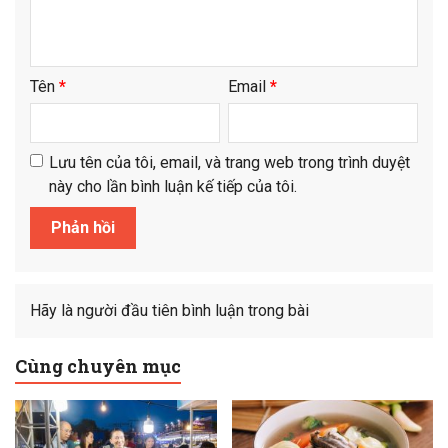
Tên
*
Email
*
Lưu tên của tôi, email, và trang web trong trình duyệt
này cho lần bình luận kế tiếp của tôi.
Hãy là người đầu tiên bình luận trong bài
Cùng chuyên mục