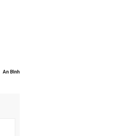
An Bình