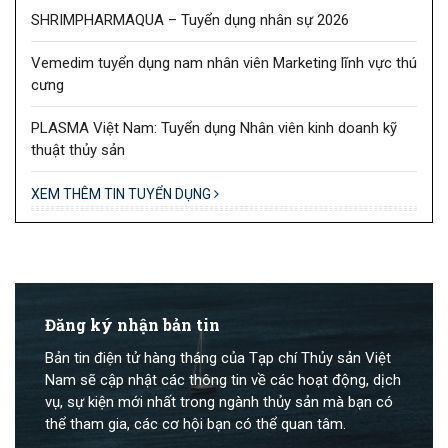
SHRIMPHARMAQUA – Tuyển dụng nhân sự 2026
Vemedim tuyển dụng nam nhân viên Marketing lĩnh vực thú
cưng
PLASMA Việt Nam: Tuyển dụng Nhân viên kinh doanh kỹ
thuật thủy sản
XEM THÊM TIN TUYỂN DỤNG
Đăng ký nhận bản tin
Bản tin điện tử hàng tháng của Tạp chí Thủy sản Việt
Nam sẽ cập nhật các thông tin về các hoạt động, dịch
vụ, sự kiện mới nhất trong ngành thủy sản mà bạn có
thể tham gia, các cơ hội bạn có thể quan tâm.