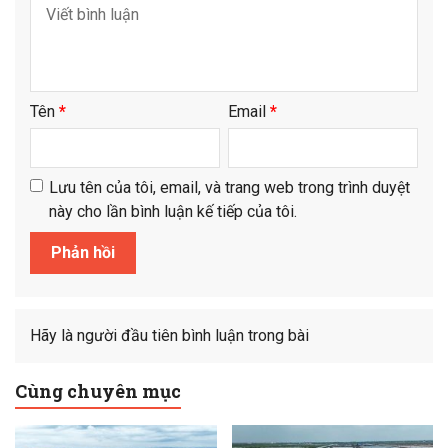
Tên
*
Email
*
Lưu tên của tôi, email, và trang web trong trình duyệt
này cho lần bình luận kế tiếp của tôi.
Hãy là người đầu tiên bình luận trong bài
Cùng chuyên mục