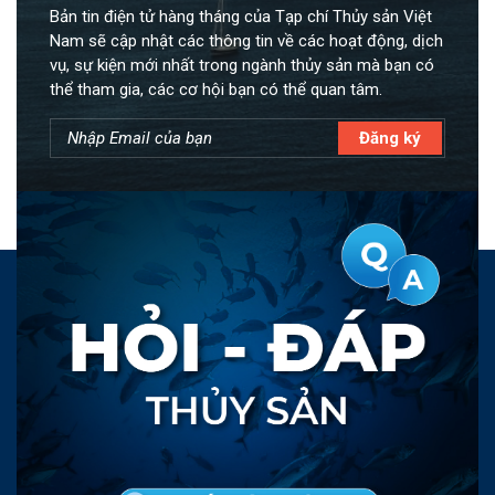
Bản tin điện tử hàng tháng của Tạp chí Thủy sản Việt
Nam sẽ cập nhật các thông tin về các hoạt động, dịch
vụ, sự kiện mới nhất trong ngành thủy sản mà bạn có
thể tham gia, các cơ hội bạn có thể quan tâm.