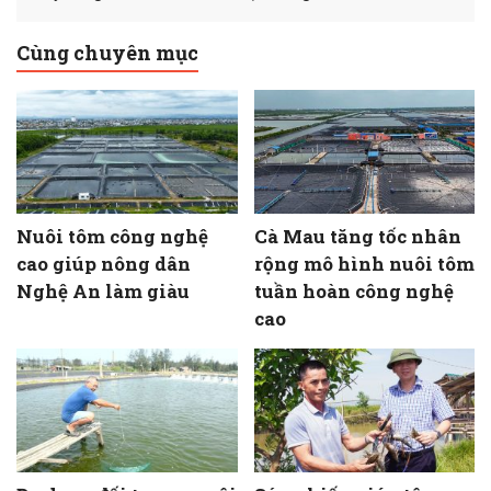
Cùng chuyên mục
Nuôi tôm công nghệ
Cà Mau tăng tốc nhân
cao giúp nông dân
rộng mô hình nuôi tôm
Nghệ An làm giàu
tuần hoàn công nghệ
cao