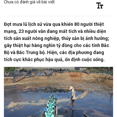
Chưa có đánh giá về bài viết
Đợt mưa lũ lịch sử vừa qua khiến 80 người thiệt
mạng, 23 người vẫn đang mất tích và nhiều diện
tích sản xuất nông nghiệp, thủy sản bị ảnh hưởng;
gây thiệt hại hàng nghìn tỷ đồng cho các tỉnh Bắc
Bộ và Bắc Trung bộ. Hiện, các địa phương đang
tích cực khắc phục hậu quả, ổn định cuộc sống.