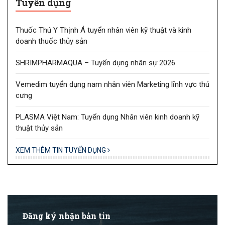
Tuyển dụng
Thuốc Thú Y Thịnh Á tuyển nhân viên kỹ thuật và kinh
doanh thuốc thủy sản
SHRIMPHARMAQUA – Tuyển dụng nhân sự 2026
Vemedim tuyển dụng nam nhân viên Marketing lĩnh vực thú
cưng
PLASMA Việt Nam: Tuyển dụng Nhân viên kinh doanh kỹ
thuật thủy sản
XEM THÊM TIN TUYỂN DỤNG
Đăng ký nhận bản tin