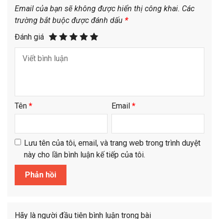
Email của bạn sẽ không được hiển thị công khai.
Các
trường bắt buộc được đánh dấu
*
Đánh giá
Tên
*
Email
*
Lưu tên của tôi, email, và trang web trong trình duyệt
này cho lần bình luận kế tiếp của tôi.
Hãy là người đầu tiên bình luận trong bài