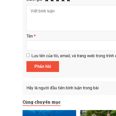
Tên
*
Lưu tên của tôi, email, và trang web trong trình 
Hãy là người đầu tiên bình luận trong bài
Cùng chuyên mục