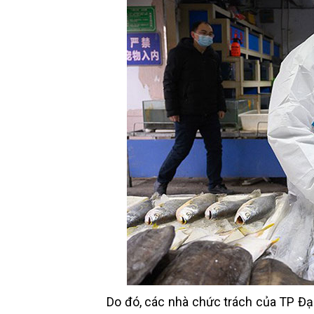
Do đó, các nhà chức trách của TP Đạ