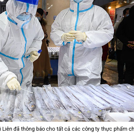
i Liên đã thông báo cho tất cả các công ty thực phẩm ch