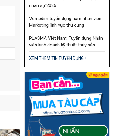
nhân sự 2026
Vemedim tuyển dụng nam nhân viên
Marketing lĩnh vực thú cưng
PLASMA Việt Nam: Tuyển dụng Nhân
viên kinh doanh kỹ thuật thủy sản
XEM THÊM TIN TUYỂN DỤNG