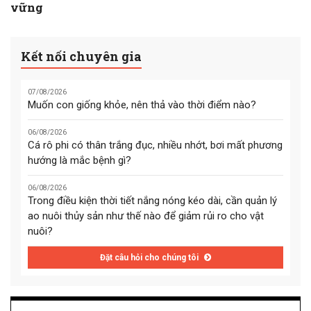
vững
Kết nối chuyên gia
07/08/2026
Muốn con giống khỏe, nên thả vào thời điểm nào?
06/08/2026
Cá rô phi có thân trắng đục, nhiều nhớt, bơi mất phương
hướng là mắc bệnh gì?
06/08/2026
Trong điều kiện thời tiết nắng nóng kéo dài, cần quản lý
ao nuôi thủy sản như thế nào để giảm rủi ro cho vật
nuôi?
Đặt câu hỏi cho chúng tôi