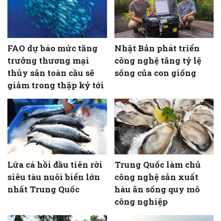
FAO dự báo mức tăng
Nhật Bản phát triển
trưởng thương mại
công nghệ tăng tỷ lệ
thủy sản toàn cầu sẽ
sống của con giống
giảm trong thập kỷ tới
Lứa cá hồi đầu tiên rời
Trung Quốc làm chủ
siêu tàu nuôi biển lớn
công nghệ sản xuất
nhất Trung Quốc
hàu ăn sống quy mô
công nghiệp