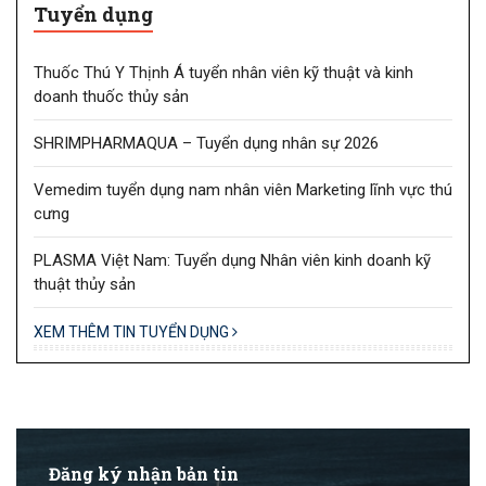
Tuyển dụng
Thuốc Thú Y Thịnh Á tuyển nhân viên kỹ thuật và kinh
doanh thuốc thủy sản
SHRIMPHARMAQUA – Tuyển dụng nhân sự 2026
Vemedim tuyển dụng nam nhân viên Marketing lĩnh vực thú
cưng
PLASMA Việt Nam: Tuyển dụng Nhân viên kinh doanh kỹ
thuật thủy sản
XEM THÊM TIN TUYỂN DỤNG
Đăng ký nhận bản tin