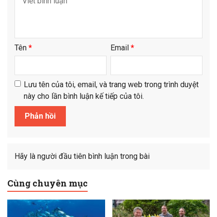
Tên
*
Email
*
Lưu tên của tôi, email, và trang web trong trình duyệt
này cho lần bình luận kế tiếp của tôi.
Hãy là người đầu tiên bình luận trong bài
Cùng chuyên mục