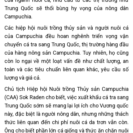
Trung Quốc sẽ thổi bùng hy vọng của nông dân
Campuchia.
Các hiệp hội nuôi trồng thủy sản và người nuôi cá
của Campuchia đều hoan nghênh triển vọng vận
chuyển cá tra sang Trung Quốc, thị trường hàng đầu
của hàng nông sản Campuchia. Tuy nhiên, họ cũng
còn lo ngại về một loạt vấn đề như chất lượng, an
toàn và các tiêu chuẩn liên quan khác, yêu cầu số
lượng và giá cả.
Chủ tịch Hiệp hội Nuôi trồng Thủy sản Campuchia
(CAA) Sok Raden cho biết, việc xuất khẩu cá tra sang
Trung Quốc sớm sẽ mang lại lợi ích cho Vương quốc
này, đặc biệt là người nông dân, nhưng những thách
thức liên quan đến chi phí nuôi cá da trơn vẫn còn.
Ông cho biết phần lớn cá giống và thức ăn chăn nuôi