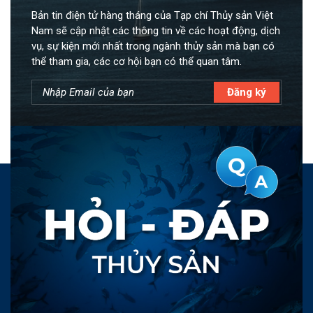
Bản tin điện tử hàng tháng của Tạp chí Thủy sản Việt
Nam sẽ cập nhật các thông tin về các hoạt động, dịch
vụ, sự kiện mới nhất trong ngành thủy sản mà bạn có
thể tham gia, các cơ hội bạn có thể quan tâm.