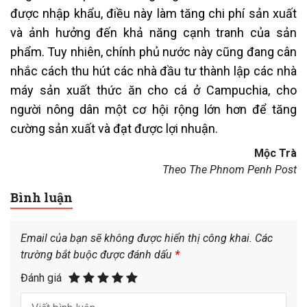
được nhập khẩu, điều này làm tăng chi phí sản xuất
và ảnh hưởng đến khả năng cạnh tranh của sản
phẩm. Tuy nhiên, chính phủ nước này cũng đang cân
nhắc cách thu hút các nhà đầu tư thành lập các nhà
máy sản xuất thức ăn cho cá ở Campuchia, cho
người nông dân một cơ hội rộng lớn hơn để tăng
cường sản xuất và đạt được lợi nhuận.
Mộc Trà
Theo The Phnom Penh Post
Bình luận
Email của bạn sẽ không được hiển thị công khai.
Các
trường bắt buộc được đánh dấu
*
Đánh giá