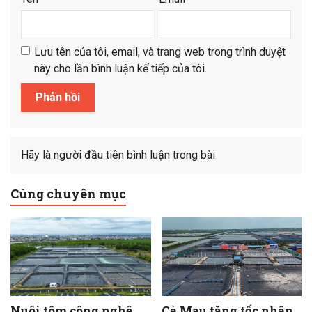
Lưu tên của tôi, email, và trang web trong trình duyệt
này cho lần bình luận kế tiếp của tôi.
Hãy là người đầu tiên bình luận trong bài
Cùng chuyên mục
Nuôi tôm công nghệ
Cà Mau tăng tốc nhân