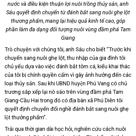
nước và điều kiện thuận lợi nuôi trồng thủy sản, anh
Sáu quyết định chuyển từ đánh bắt sang nuôi ghẹ lột
thương phẩm, mang lại hiệu quả kinh tế cao, góp
phần làm đa dạng đối tượng nuôi vùng đầm phá Tam
Giang
Trò chuyện với chúng tôi, anh Sáu cho biết “Trước khi
chuyển sang nuôi ghẹ lột, thu nhập của gia đình tôi
chủ yếu dựa vào việc đánh bắt tôm cá, kiểu khai thác
của tôi bị chính quyền cấm vì gây ảnh hưởng đến các
loại thủy sản. Sau khi UBND huyện Phú Vang có chủ
trương sắp xếp lại nò sáo trên vùng đầm phá Tam
Giang-Cầu Hai trong đó có địa bàn xã Phú Diên tôi
quyết định chuyển đổi nghề đánh bắt sang nuôi ghẹ
lột thưởng phẩm”.
Trải qua thời gian dài học hỏi, nghiên cứu cách nuôi