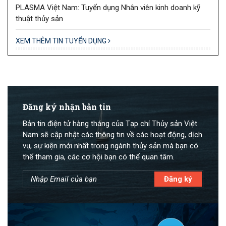
PLASMA Việt Nam: Tuyển dụng Nhân viên kinh doanh kỹ
thuật thủy sản
XEM THÊM TIN TUYỂN DỤNG
Đăng ký nhận bản tin
Bản tin điện tử hàng tháng của Tạp chí Thủy sản Việt
Nam sẽ cập nhật các thông tin về các hoạt động, dịch
vụ, sự kiện mới nhất trong ngành thủy sản mà bạn có
thể tham gia, các cơ hội bạn có thể quan tâm.