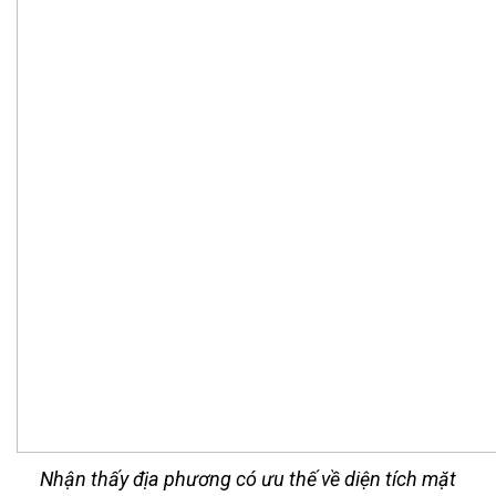
Nhận thấy địa phương có ưu thế về diện tích mặt