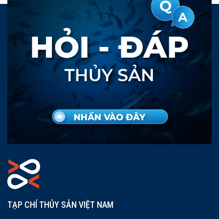
TẠP CHÍ THỦY SẢN VIỆT NAM