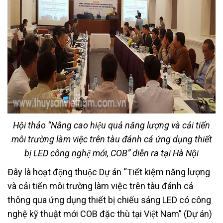
Hội thảo “Nâng cao hiệu quả năng lượng và cải tiến
môi trường làm việc trên tàu đánh cá ứng dụng thiết
bị LED công nghệ mới, COB” diễn ra tại Hà Nội
Đây là hoạt động thuộc Dự án “Tiết kiệm năng lượng
và cải tiến môi trường làm việc trên tàu đánh cá
thông qua ứng dụng thiết bị chiếu sáng LED có công
nghệ kỹ thuật mới COB đặc thù tại Việt Nam” (Dự án)