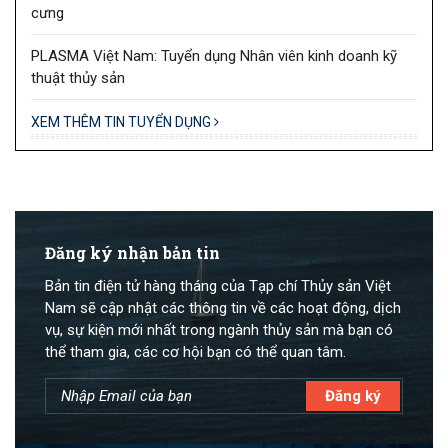
cưng
PLASMA Việt Nam: Tuyển dụng Nhân viên kinh doanh kỹ
thuật thủy sản
XEM THÊM TIN TUYỂN DỤNG
Đăng ký nhận bản tin
Bản tin điện tử hàng tháng của Tạp chí Thủy sản Việt
Nam sẽ cập nhật các thông tin về các hoạt động, dịch
vụ, sự kiện mới nhất trong ngành thủy sản mà bạn có
thể tham gia, các cơ hội bạn có thể quan tâm.