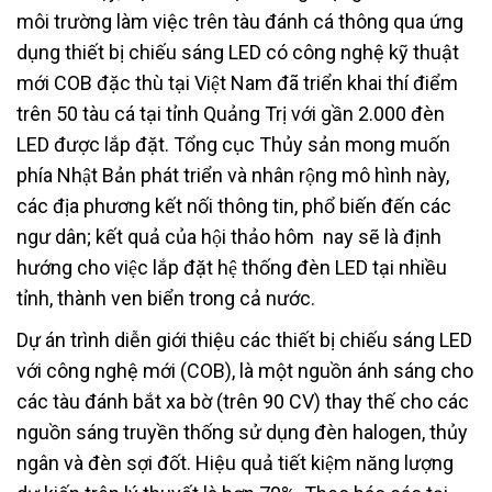
môi trường làm việc trên tàu đánh cá thông qua ứng
dụng thiết bị chiếu sáng LED có công nghệ kỹ thuật
mới COB đặc thù tại Việt Nam đã triển khai thí điểm
trên 50 tàu cá tại tỉnh Quảng Trị với gần 2.000 đèn
LED được lắp đặt. Tổng cục Thủy sản mong muốn
phía Nhật Bản phát triển và nhân rộng mô hình này,
các địa phương kết nối thông tin, phổ biến đến các
ngư dân; kết quả của hội thảo hôm nay sẽ là định
hướng cho việc lắp đặt hệ thống đèn LED tại nhiều
tỉnh, thành ven biển trong cả nước.
Dự án trình diễn giới thiệu các thiết bị chiếu sáng
LED
với công nghệ mới (COB), là một nguồn ánh sáng cho
các tàu đánh bắt xa bờ (trên 90 CV) thay thế cho các
nguồn sáng truyền thống sử dụng đèn halogen, thủy
ngân và đèn sợi đốt. Hiệu quả tiết kiệm năng lượng