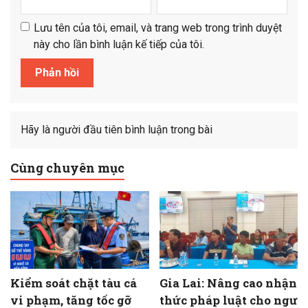
Lưu tên của tôi, email, và trang web trong trình duyệt
này cho lần bình luận kế tiếp của tôi.
Hãy là người đầu tiên bình luận trong bài
Cùng chuyên mục
Kiểm soát chặt tàu cá
Gia Lai: Nâng cao nhận
vi phạm, tăng tốc gỡ
thức pháp luật cho ngư