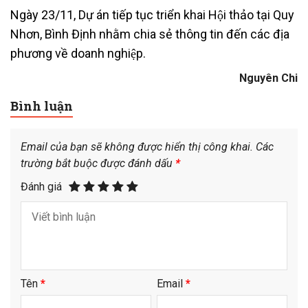
Ngày 23/11, Dự án tiếp tục triển khai Hội thảo tại Quy
Nhơn, Bình Định nhằm chia sẻ thông tin đến các địa
phương về doanh nghiệp.
Nguyên Chi
Bình luận
Email của bạn sẽ không được hiển thị công khai.
Các
trường bắt buộc được đánh dấu
*
Đánh giá
Tên
*
Email
*