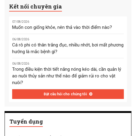
Kết nối chuyên gia
07/08/2026
Muốn con giống khỏe, nên thả vào thời điểm nào?
06/08/2026
Cá rô phi có thân trắng đục, nhiều nhớt, bơi mất phương
hướng là mắc bệnh gì?
06/08/2026
Trong điều kiện thời tiết nắng nóng kéo dài, cần quản lý
ao nuôi thủy sản như thế nào để giảm rủi ro cho vật
nuôi?
Đặt câu hỏi cho chúng tôi
Tuyển dụng