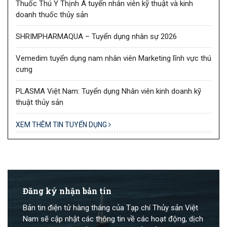
Thuốc Thú Y Thịnh Á tuyển nhân viên kỹ thuật và kinh
doanh thuốc thủy sản
SHRIMPHARMAQUA – Tuyển dụng nhân sự 2026
Vemedim tuyển dụng nam nhân viên Marketing lĩnh vực thú
cưng
PLASMA Việt Nam: Tuyển dụng Nhân viên kinh doanh kỹ
thuật thủy sản
XEM THÊM TIN TUYỂN DỤNG
Đăng ký nhận bản tin
Bản tin điện tử hàng tháng của Tạp chí Thủy sản Việt
Nam sẽ cập nhật các thông tin về các hoạt động, dịch