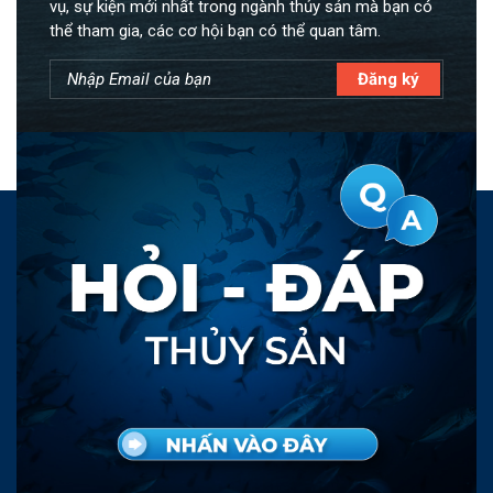
vụ, sự kiện mới nhất trong ngành thủy sản mà bạn có
thể tham gia, các cơ hội bạn có thể quan tâm.