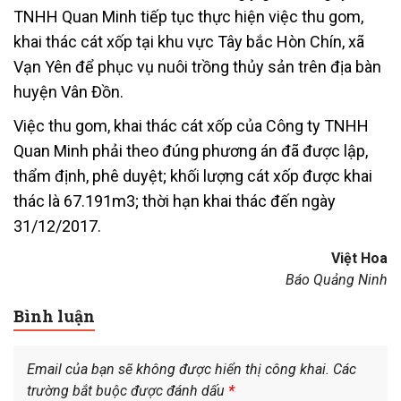
TNHH Quan Minh tiếp tục thực hiện việc thu gom,
khai thác cát xốp tại khu vực Tây bắc Hòn Chín, xã
Vạn Yên để phục vụ nuôi trồng thủy sản trên địa bàn
huyện Vân Đồn.
Việc thu gom, khai thác cát xốp của Công ty TNHH
Quan Minh phải theo đúng phương án đã được lập,
thẩm định, phê duyệt; khối lượng cát xốp được khai
thác là 67.191m3; thời hạn khai thác đến ngày
31/12/2017.
Việt Hoa
Báo Quảng Ninh
Bình luận
Email của bạn sẽ không được hiển thị công khai.
Các
trường bắt buộc được đánh dấu
*