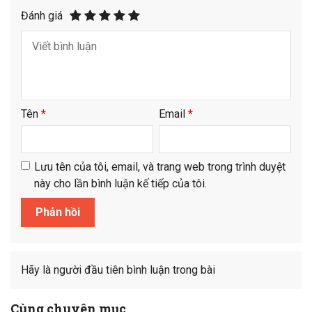
Đánh giá
Tên
*
Email
*
Lưu tên của tôi, email, và trang web trong trình duyệt
này cho lần bình luận kế tiếp của tôi.
Hãy là người đầu tiên bình luận trong bài
Cùng chuyên mục