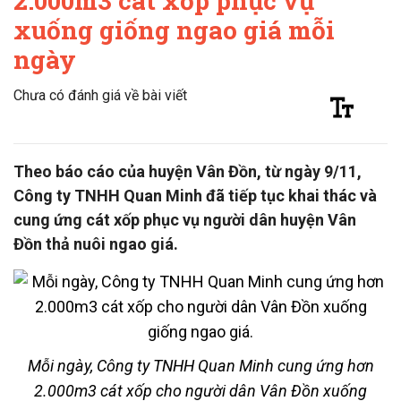
2.000m3 cát xốp phục vụ
xuống giống ngao giá mỗi
ngày
Chưa có đánh giá về bài viết
Theo báo cáo của huyện Vân Đồn, từ ngày 9/11,
Công ty TNHH Quan Minh đã tiếp tục khai thác và
cung ứng cát xốp phục vụ người dân huyện Vân
Đồn thả nuôi ngao giá.
Mỗi ngày, Công ty TNHH Quan Minh cung ứng hơn
2.000m3 cát xốp cho người dân Vân Đồn xuống