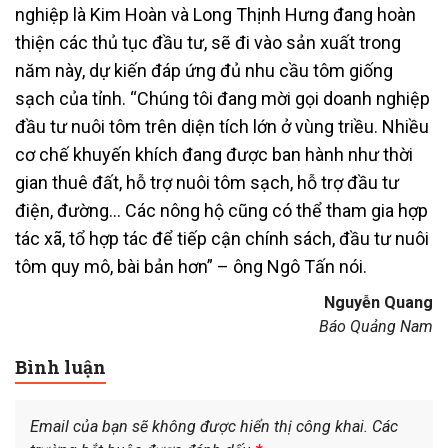
nghiệp là Kim Hoàn và Long Thịnh Hưng đang hoàn
thiện các thủ tục đầu tư, sẽ đi vào sản xuất trong
năm này, dự kiến đáp ứng đủ nhu cầu tôm giống
sạch của tỉnh. “Chúng tôi đang mời gọi doanh nghiệp
đầu tư nuôi tôm trên diện tích lớn ở vùng triều. Nhiều
cơ chế khuyến khích đang được ban hành như thời
gian thuê đất, hỗ trợ nuôi tôm sạch, hỗ trợ đầu tư
điện, đường… Các nông hộ cũng có thể tham gia hợp
tác xã, tổ hợp tác để tiếp cận chính sách, đầu tư nuôi
tôm quy mô, bài bản hơn” – ông Ngô Tấn nói.
Nguyễn Quang
Báo Quảng Nam
Bình luận
Email của bạn sẽ không được hiển thị công khai.
Các