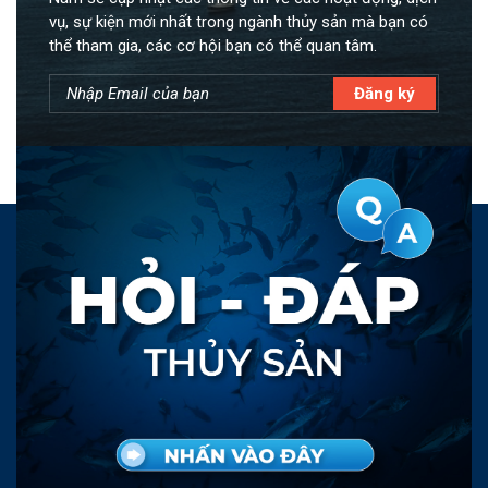
vụ, sự kiện mới nhất trong ngành thủy sản mà bạn có
thể tham gia, các cơ hội bạn có thể quan tâm.