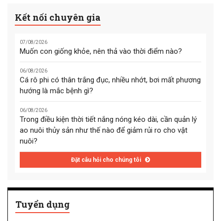
Kết nối chuyên gia
07/08/2026
Muốn con giống khỏe, nên thả vào thời điểm nào?
06/08/2026
Cá rô phi có thân trắng đục, nhiều nhớt, bơi mất phương
hướng là mắc bệnh gì?
06/08/2026
Trong điều kiện thời tiết nắng nóng kéo dài, cần quản lý
ao nuôi thủy sản như thế nào để giảm rủi ro cho vật
nuôi?
Đặt câu hỏi cho chúng tôi
Tuyển dụng