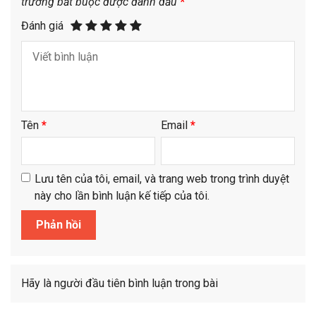
trường bắt buộc được đánh dấu
*
Đánh giá
Tên
*
Email
*
Lưu tên của tôi, email, và trang web trong trình duyệt
này cho lần bình luận kế tiếp của tôi.
Hãy là người đầu tiên bình luận trong bài