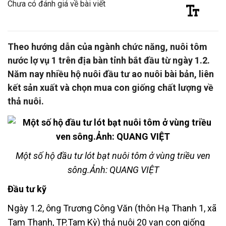
Chưa có đánh giá về bài viết
Theo hướng dẫn của ngành chức năng, nuôi tôm
nước lợ vụ 1 trên địa bàn tỉnh bắt đầu từ ngày 1.2.
Năm nay nhiều hộ nuôi đầu tư ao nuôi bài bản, liên
kết sản xuất và chọn mua con giống chất lượng về
thả nuôi.
Một số hộ đầu tư lót bạt nuôi tôm ở vùng triều ven
sông.Ảnh: QUANG VIỆT
Đầu tư kỹ
Ngày 1.2, ông Trương Công Văn (thôn Hạ Thanh 1, xã
Tam Thanh, TP.Tam Kỳ) thả nuôi 20 vạn con giống