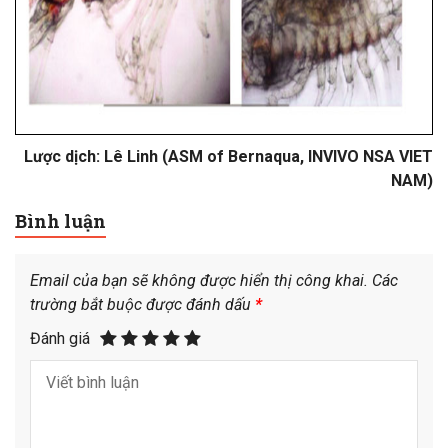
Lược dịch: Lê Linh (ASM of Bernaqua, INVIVO NSA VIET
NAM)
Bình luận
Email của bạn sẽ không được hiển thị công khai.
Các
trường bắt buộc được đánh dấu
*
Đánh giá