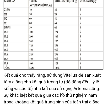
Kết quả cho thấy rằng, sử dụng Vitellus để sản xuất
tôm giống cho kết quả tương tự (độ đồng đều, tỷ lệ
sống và sắc tố) như kết quả sử dụng Artemia sống.
Sự khác biệt kết quả giữa các hồ thử nghiệm nằm
trong khoảng kết quả trung bình của toàn trại giống.