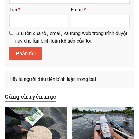
Tên
*
Email
*
Lưu tên của tôi, email, và trang web trong trình duyệt
này cho lần bình luận kế tiếp của tôi.
Hãy là người đầu tiên bình luận trong bài
Cùng chuyên mục