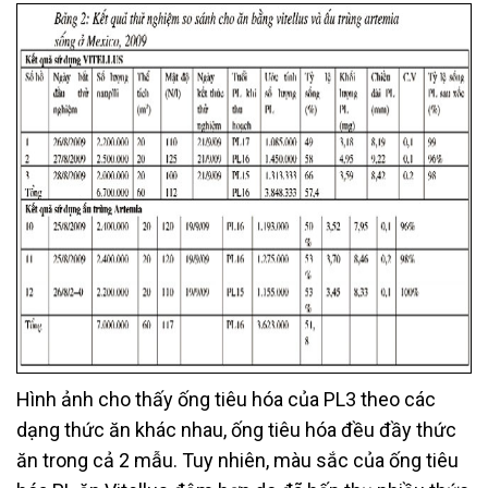
Hình ảnh cho thấy ống tiêu hóa của PL3 theo các
dạng thức ăn khác nhau, ống tiêu hóa đều đầy thức
ăn trong cả 2 mẫu. Tuy nhiên, màu sắc của ống tiêu