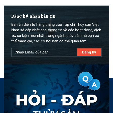
Đăng ký nhận bản tin
Bản tin điện tử hàng tháng của Tạp chí Thủy sản Việt
Nam sẽ cập nhật các thông tin về các hoạt động, dịch
vụ, sự kiện mới nhất trong ngành thủy sản mà bạn có
thể tham gia, các cơ hội bạn có thể quan tâm.