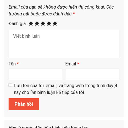
Email của bạn sẽ không được hiển thị công khai.
Các
trường bắt buộc được đánh dấu
*
Đánh giá
Tên
*
Email
*
Lưu tên của tôi, email, và trang web trong trình duyệt
này cho lần bình luận kế tiếp của tôi.
Hãy là người đầu tiên bình luận trong bài