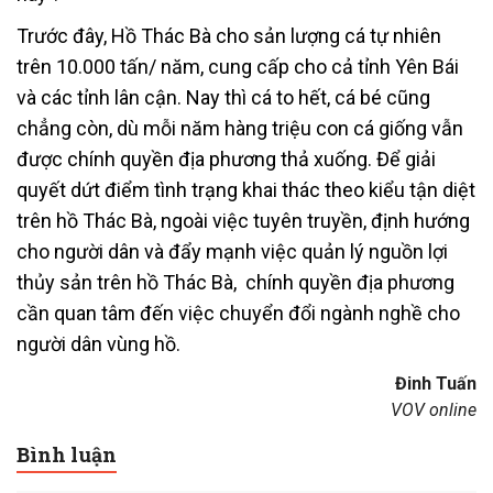
Trước đây, Hồ Thác Bà cho sản lượng cá tự nhiên
trên 10.000 tấn/ năm, cung cấp cho cả tỉnh Yên Bái
và các tỉnh lân cận. Nay thì cá to hết, cá bé cũng
chẳng còn, dù mỗi năm hàng triệu con cá giống vẫn
được chính quyền địa phương thả xuống. Để giải
quyết dứt điểm tình trạng khai thác theo kiểu tận diệt
trên hồ Thác Bà, ngoài việc tuyên truyền, định hướng
cho người dân và đẩy mạnh việc quản lý nguồn lợi
thủy sản trên hồ Thác Bà, chính quyền địa phương
cần quan tâm đến việc chuyển đổi ngành nghề cho
người dân vùng hồ.
Đinh Tuấn
VOV online
Bình luận