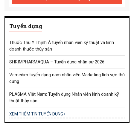
Tuyển dụng
Thuốc Thú Y Thịnh Á tuyển nhân viên kỹ thuật và kinh
doanh thuốc thủy sản
SHRIMPHARMAQUA – Tuyển dụng nhân sự 2026
Vemedim tuyển dụng nam nhân viên Marketing lĩnh vực thú
cưng
PLASMA Việt Nam: Tuyển dụng Nhân viên kinh doanh kỹ
thuật thủy sản
XEM THÊM TIN TUYỂN DỤNG