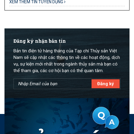
XEM THÊM TIN TUYỂN DỤNG
Đăng ký nhận bản tin
Bản tin điện tử hàng tháng của Tạp chí Thủy sản Việt
Nam sẽ cập nhật các thông tin về các hoạt động, dịch
vụ, sự kiện mới nhất trong ngành thủy sản mà bạn có
thể tham gia, các cơ hội bạn có thể quan tâm.