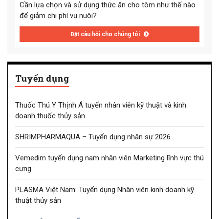
Cần lựa chọn và sử dụng thức ăn cho tôm như thế nào
để giảm chi phí vụ nuôi?
Đặt câu hỏi cho chúng tôi
Tuyển dụng
Thuốc Thú Y Thịnh Á tuyển nhân viên kỹ thuật và kinh
doanh thuốc thủy sản
SHRIMPHARMAQUA – Tuyển dụng nhân sự 2026
Vemedim tuyển dụng nam nhân viên Marketing lĩnh vực thú
cưng
PLASMA Việt Nam: Tuyển dụng Nhân viên kinh doanh kỹ
thuật thủy sản