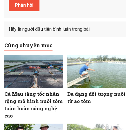
Hãy là người đầu tiên bình luận trong bài
Cùng chuyên mục
Cà Mau tăng tốc nhân
Đa dạng đối tượng nuôi
rộng mô hình nuôi tôm
từ ao tôm
tuần hoàn công nghệ
cao