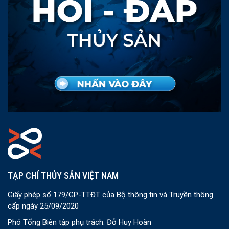
TẠP CHÍ THỦY SẢN VIỆT NAM
Giấy phép số 179/GP-TTĐT của Bộ thông tin và Truyền thông
cấp ngày 25/09/2020
Phó Tổng Biên tập phụ trách: Đỗ Huy Hoàn