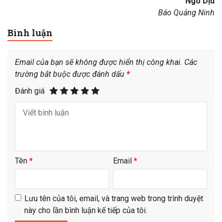
Ngô Dịu
Báo Quảng Ninh
Bình luận
Email của bạn sẽ không được hiển thị công khai.
Các
trường bắt buộc được đánh dấu
*
Đánh giá
Tên
*
Email
*
Lưu tên của tôi, email, và trang web trong trình duyệt
này cho lần bình luận kế tiếp của tôi.