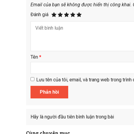
Email của bạn sẽ không được hiển thị công khai.
Đánh giá
Tên
*
Lưu tên của tôi, email, và trang web trong trình 
Hãy là người đầu tiên bình luận trong bài
Cùng chuyên mục