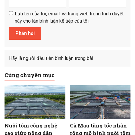
Lưu tên của tôi, email, và trang web trong trình duyệt
này cho lần bình luận kế tiếp của tôi.
Hãy là người đầu tiên bình luận trong bài
Cùng chuyên mục
Nuôi tôm công nghệ
Cà Mau tăng tốc nhân
cao giúp nông dân
rộng mô hình nuôi tôm