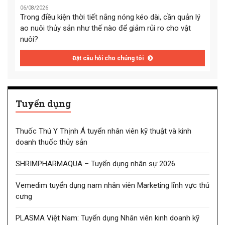
06/08/2026
Trong điều kiện thời tiết nắng nóng kéo dài, cần quản lý
ao nuôi thủy sản như thế nào để giảm rủi ro cho vật
nuôi?
Đặt câu hỏi cho chúng tôi
Tuyển dụng
Thuốc Thú Y Thịnh Á tuyển nhân viên kỹ thuật và kinh
doanh thuốc thủy sản
SHRIMPHARMAQUA – Tuyển dụng nhân sự 2026
Vemedim tuyển dụng nam nhân viên Marketing lĩnh vực thú
cưng
PLASMA Việt Nam: Tuyển dụng Nhân viên kinh doanh kỹ