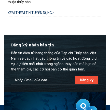
thuật thủy sản
XEM THÊM TIN TUYỂN DỤNG
Đăng ký nhận bản tin
Bản tin điện tử hàng tháng của Tạp chí Thủy sản Việt
Nam sẽ cập nhật các thông tin về các hoạt động, dịch
vụ, sự kiện mới nhất trong ngành thủy sản mà bạn có
thể tham gia, các cơ hội bạn có thể quan tâm.