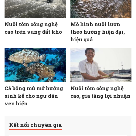
Nuôi tôm công nghệ
Mô hình nuôi lươn
cao trên vùng đất khó
theo hướng hiện đại,
hiệu quả
Cá bống mú mở hướng
Nuôi tôm công nghệ
sinh kế cho ngư dân
cao, gia tăng lợi nhuận
ven biển
Kết nối chuyên gia