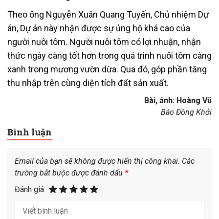
Theo ông Nguyễn Xuân Quang Tuyến, Chủ nhiệm Dự
án, Dự án này nhận được sự ủng hộ khá cao của
người nuôi tôm. Người nuôi tôm có lợi nhuận, nhận
thức ngày càng tốt hơn trong quá trình nuôi tôm càng
xanh trong mương vườn dừa. Qua đó, góp phần tăng
thu nhập trên cùng diện tích đất sản xuất.
Bài, ảnh: Hoàng Vũ
Báo Đồng Khởi
Bình luận
Email của bạn sẽ không được hiển thị công khai.
Các
trường bắt buộc được đánh dấu
*
Đánh giá