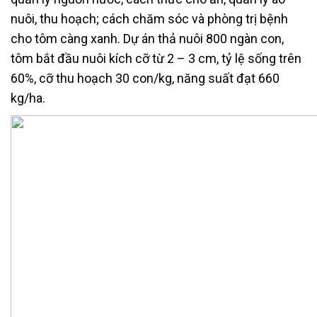
nuôi, thu hoạch; cách chăm sóc và phòng trị bệnh
cho tôm càng xanh. Dự án thả nuôi 800 ngàn con,
tôm bắt đầu nuôi kích cỡ từ 2 – 3 cm, tỷ lệ sống trên
60%, cỡ thu hoạch 30 con/kg, năng suất đạt 660
kg/ha.