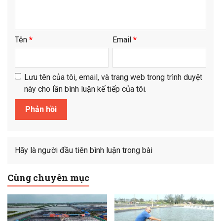
Tên
*
Email
*
Lưu tên của tôi, email, và trang web trong trình duyệt
này cho lần bình luận kế tiếp của tôi.
Hãy là người đầu tiên bình luận trong bài
Cùng chuyên mục