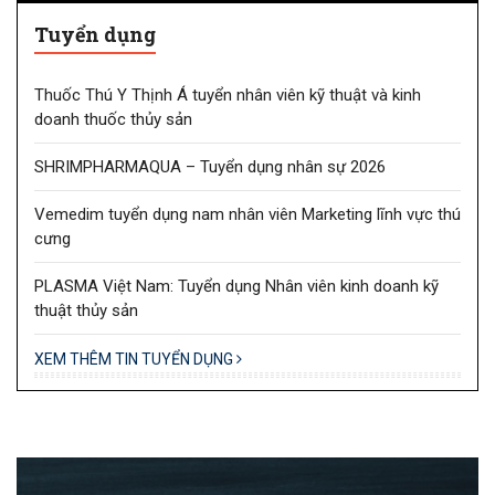
Tuyển dụng
Thuốc Thú Y Thịnh Á tuyển nhân viên kỹ thuật và kinh
doanh thuốc thủy sản
SHRIMPHARMAQUA – Tuyển dụng nhân sự 2026
Vemedim tuyển dụng nam nhân viên Marketing lĩnh vực thú
cưng
PLASMA Việt Nam: Tuyển dụng Nhân viên kinh doanh kỹ
thuật thủy sản
XEM THÊM TIN TUYỂN DỤNG