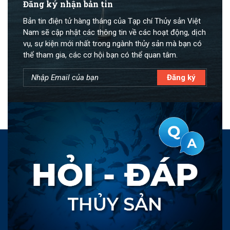
Đăng ký nhận bản tin
Bản tin điện tử hàng tháng của Tạp chí Thủy sản Việt
Nam sẽ cập nhật các thông tin về các hoạt động, dịch
vụ, sự kiện mới nhất trong ngành thủy sản mà bạn có
thể tham gia, các cơ hội bạn có thể quan tâm.