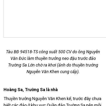
Tàu BĐ 94518-TS công suất 500 CV do ông Nguyễn
Văn Đức làm thuyền trưởng neo đậu trước đảo
Trường Sa Lớn chờ ra khơi (ảnh do thuyền trưởng
Nguyễn Văn Khen cung cấp).
Hoàng Sa, Trường Sa là nhà
Thuyền trưởng Nguyễn Văn Khen kể, trước đây chưa
biết các đảo ở khu vực Quần đảo Trường Sa nên mỗi