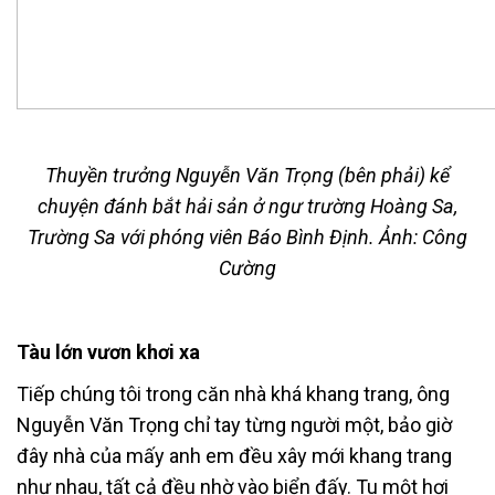
Thuyền trưởng Nguyễn Văn Trọng (bên phải) kể
chuyện đánh bắt hải sản ở ngư trường Hoàng Sa,
Trường Sa với phóng viên Báo Bình Định. Ảnh: Công
Cường
Tàu lớn vươn khơi xa
Tiếp chúng tôi trong căn nhà khá khang trang, ông
Nguyễn Văn Trọng chỉ tay từng người một, bảo giờ
đây nhà của mấy anh em đều xây mới khang trang
như nhau, tất cả đều nhờ vào biển đấy. Tu một hơi