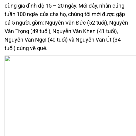
cùng gia đình độ 15 – 20 ngày. Mới đây, nhân cúng
tuần 100 ngày của cha họ, chúng tôi mới được gặp
cả 5 người, gồm: Nguyễn Văn Đức (52 tuổi), Nguyễn
Văn Trọng (49 tuổi), Nguyễn Văn Khen (41 tuổi),
Nguyễn Văn Ngợi (40 tuổi) và Nguyễn Văn Út (34
tuổi) cùng về quê.