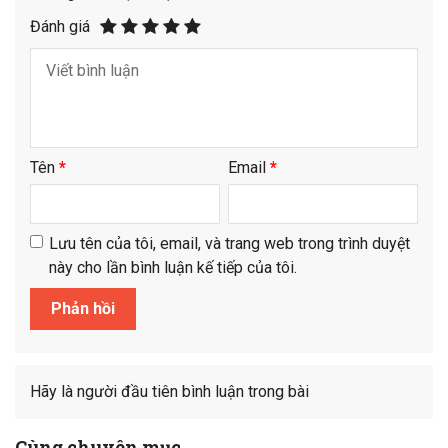
Đánh giá
Tên
*
Email
*
Lưu tên của tôi, email, và trang web trong trình duyệt
này cho lần bình luận kế tiếp của tôi.
Hãy là người đầu tiên bình luận trong bài
Cùng chuyên mục