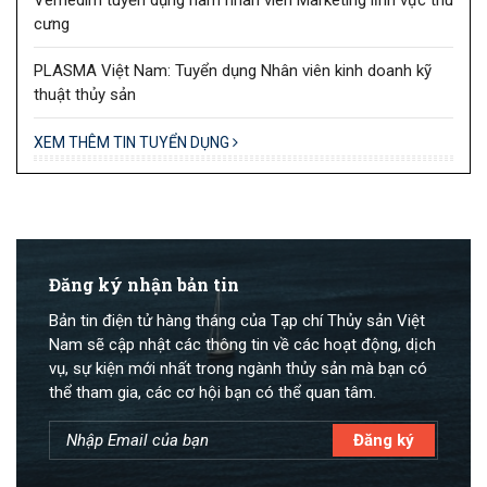
cưng
PLASMA Việt Nam: Tuyển dụng Nhân viên kinh doanh kỹ
thuật thủy sản
XEM THÊM TIN TUYỂN DỤNG
Đăng ký nhận bản tin
Bản tin điện tử hàng tháng của Tạp chí Thủy sản Việt
Nam sẽ cập nhật các thông tin về các hoạt động, dịch
vụ, sự kiện mới nhất trong ngành thủy sản mà bạn có
thể tham gia, các cơ hội bạn có thể quan tâm.