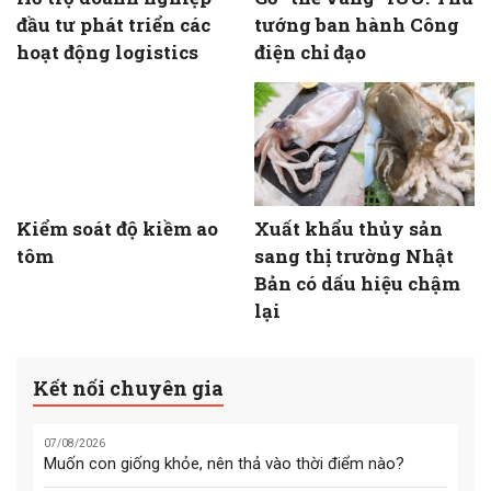
đầu tư phát triển các
tướng ban hành Công
hoạt động logistics
điện chỉ đạo
Kiểm soát độ kiềm ao
Xuất khẩu thủy sản
tôm
sang thị trường Nhật
Bản có dấu hiệu chậm
lại
Kết nối chuyên gia
07/08/2026
Muốn con giống khỏe, nên thả vào thời điểm nào?