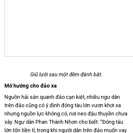
Giũ lưới sau một đêm đánh bắt.
Mở hướng cho đảo xa
Nguồn hải sản quanh đảo cạn kiệt, nhiều ngư dân
trên đảo cũng có ý định đóng tàu lớn vươn khơi xa
nhưng nguồn lực không có, nơi neo đậu thuyền chưa
xây. Ngư dân Phan Thành Nhơn cho biết: “Đóng tàu
lớn tốn tiền tỉ, trong khi người dân trên đảo muốn vay