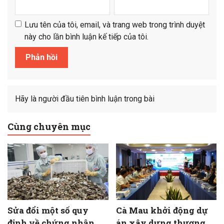
Lưu tên của tôi, email, và trang web trong trình duyệt
này cho lần bình luận kế tiếp của tôi.
Hãy là người đầu tiên bình luận trong bài
Cùng chuyên mục
Sửa đổi một số quy
Cà Mau khởi động dự
định về chứng nhận
án xây dựng thương