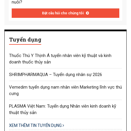
nuôi?
Đặt câu hỏi cho chúng tôi
Tuyển dụng
Thuốc Thú Y Thịnh Á tuyển nhân viên kỹ thuật và kinh
doanh thuốc thủy sản
SHRIMPHARMAQUA – Tuyển dụng nhân sự 2026
Vemedim tuyển dụng nam nhân viên Marketing lĩnh vực thú
cưng
PLASMA Việt Nam: Tuyển dụng Nhân viên kinh doanh kỹ
thuật thủy sản
XEM THÊM TIN TUYỂN DỤNG