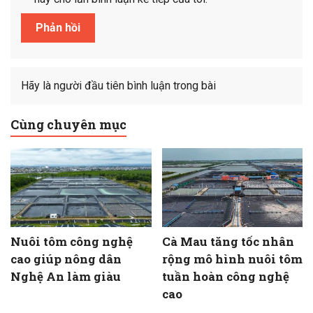
Hãy là người đầu tiên bình luận trong bài
Cùng chuyên mục
Nuôi tôm công nghệ
Cà Mau tăng tốc nhân
cao giúp nông dân
rộng mô hình nuôi tôm
Nghệ An làm giàu
tuần hoàn công nghệ
cao