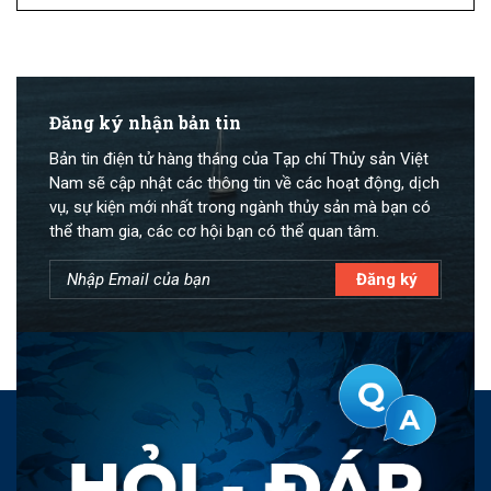
Đăng ký nhận bản tin
Bản tin điện tử hàng tháng của Tạp chí Thủy sản Việt
Nam sẽ cập nhật các thông tin về các hoạt động, dịch
vụ, sự kiện mới nhất trong ngành thủy sản mà bạn có
thể tham gia, các cơ hội bạn có thể quan tâm.