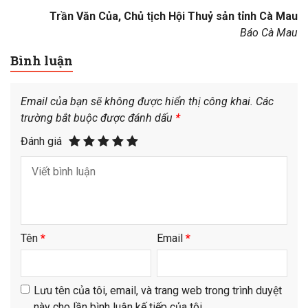
Trần Văn Của, Chủ tịch Hội Thuỷ sản tỉnh Cà Mau
Báo Cà Mau
Bình luận
Email của bạn sẽ không được hiển thị công khai.
Các
trường bắt buộc được đánh dấu
*
Đánh giá
Tên
*
Email
*
Lưu tên của tôi, email, và trang web trong trình duyệt
này cho lần bình luận kế tiếp của tôi.