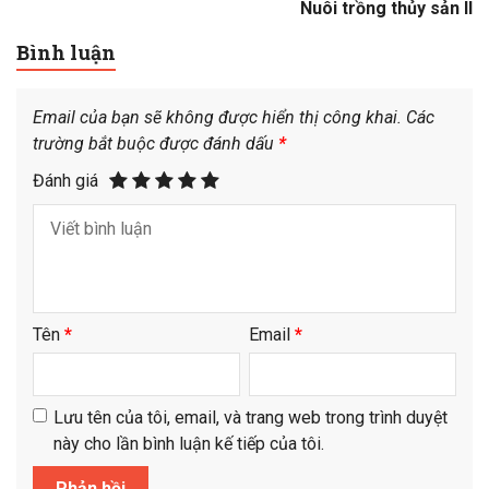
Nuôi trồng thủy sản II
Bình luận
Email của bạn sẽ không được hiển thị công khai.
Các
trường bắt buộc được đánh dấu
*
Đánh giá
Tên
*
Email
*
Lưu tên của tôi, email, và trang web trong trình duyệt
này cho lần bình luận kế tiếp của tôi.