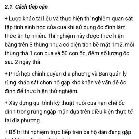
2.1. Cách tiếp cận
+ Lược khảo tài liệu và thực hiện thí nghiệm quan sát
tập tính sinh học của cua khi sử dụng ốc đinh làm
thức ăn tự nhiên. Thí nghiệm này được thực hiện
bằng trên 3 thùng nhựa có diện tích bề mặt 1m2, mỗi
thùng thả 1 con cua và 50 con ốc, đếm số lượng ốc
sau 2 ngày thả.
+ Phối hợp chính quyền địa phương và Ban quản lý
rừng khảo sát chọn hộ gặp khó khăn về vấn đề ốc
đinh để thực hiện thử nghiệm.
+ Xây dựng qui trình kỹ thuật nuôi cua hạn chế ốc
đinh trong rừng ngập mặn dựa trên điều kiện thực tế
tại địa phương.
+ Bố trí thí nghiệm trực tiếp trên ba hộ dân đang gặp