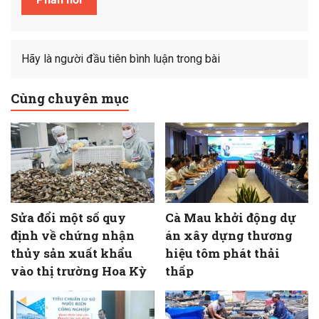
Hãy là người đầu tiên bình luận trong bài
Cùng chuyên mục
Sửa đổi một số quy
Cà Mau khởi động dự
định về chứng nhận
án xây dựng thương
thủy sản xuất khẩu
hiệu tôm phát thải
vào thị trường Hoa Kỳ
thấp