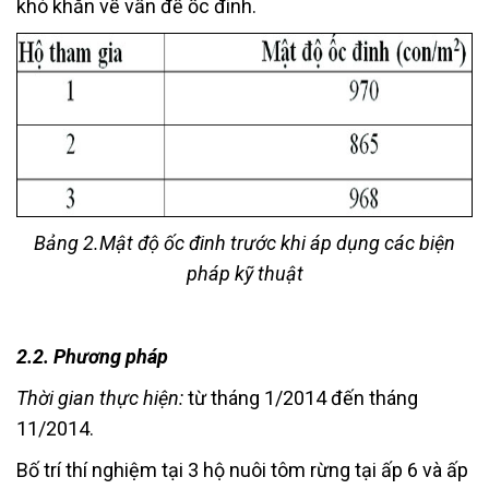
khó khăn về vấn đề ốc đinh.
Bảng 2.Mật độ ốc đinh trước khi áp dụng các biện
pháp kỹ thuật
2.2. Phương pháp
Thời gian thực hiện:
từ tháng 1/2014 đến tháng
11/2014.
Bố trí thí nghiệm tại 3 hộ nuôi tôm rừng tại ấp 6 và ấp