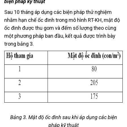
biện pháp kỹ thuật
Sau 10 tháng áp dụng các biện pháp thử nghiệm
nhằm hạn chế ốc đinh trong mô hình RT-KH, mật độ
ốc đinh được thu gom và đếm số lượng theo cùng
một phương pháp ban đầu, kết quả được trình bày
trong bảng 3.
Bảng 3. Mật độ ốc đinh sau khi áp dụng các biện
pháp kỹ thuật