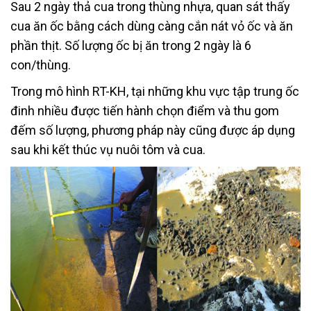
Sau 2 ngày thả cua trong thùng nhựa, quan sát thấy
cua ăn ốc bằng cách dùng càng cắn nát vỏ ốc và ăn
phần thịt. Số lượng ốc bị ăn trong 2 ngày là 6
con/thùng.
Trong mô hình RT-KH, tại những khu vực tập trung ốc
đinh nhiều được tiến hành chọn điểm và thu gom
đếm số lượng, phương pháp này cũng được áp dụng
sau khi kết thúc vụ nuôi tôm và cua.