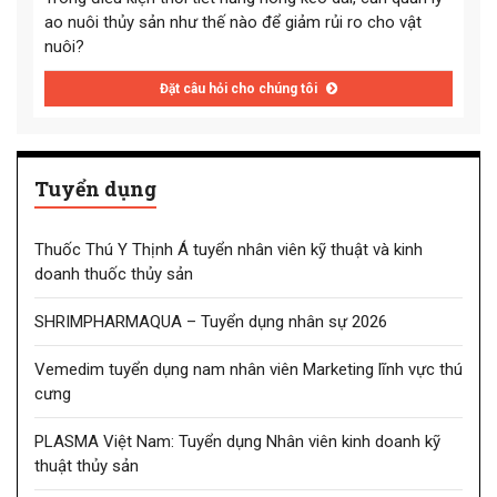
ao nuôi thủy sản như thế nào để giảm rủi ro cho vật
nuôi?
Đặt câu hỏi cho chúng tôi
Tuyển dụng
Thuốc Thú Y Thịnh Á tuyển nhân viên kỹ thuật và kinh
doanh thuốc thủy sản
SHRIMPHARMAQUA – Tuyển dụng nhân sự 2026
Vemedim tuyển dụng nam nhân viên Marketing lĩnh vực thú
cưng
PLASMA Việt Nam: Tuyển dụng Nhân viên kinh doanh kỹ
thuật thủy sản