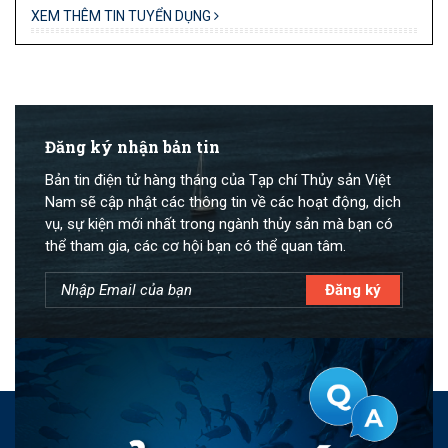
XEM THÊM TIN TUYỂN DỤNG
Đăng ký nhận bản tin
Bản tin điện tử hàng tháng của Tạp chí Thủy sản Việt
Nam sẽ cập nhật các thông tin về các hoạt động, dịch
vụ, sự kiện mới nhất trong ngành thủy sản mà bạn có
thể tham gia, các cơ hội bạn có thể quan tâm.