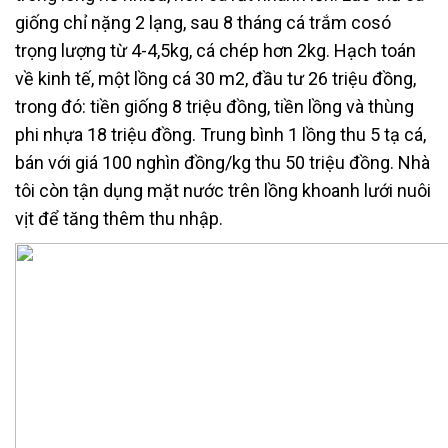
giống chỉ nặng 2 lạng, sau 8 tháng cá trắm cosó
trọng lượng từ 4-4,5kg, cá chép hơn 2kg. Hạch toán
về kinh tế, một lồng cá 30 m2, đầu tư 26 triệu đồng,
trong đó: tiền giống 8 triệu đồng, tiền lồng và thùng
phi nhựa 18 triệu đồng. Trung bình 1 lồng thu 5 tạ cá,
bán với giá 100 nghìn đồng/kg thu 50 triệu đồng. Nhà
tôi còn tận dụng mặt nước trên lồng khoanh lưới nuôi
vịt để tăng thêm thu nhập.