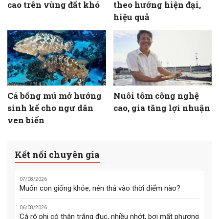
cao trên vùng đất khó
theo hướng hiện đại,
hiệu quả
Cá bống mú mở hướng
Nuôi tôm công nghệ
sinh kế cho ngư dân
cao, gia tăng lợi nhuận
ven biển
Kết nối chuyên gia
07/08/2026
Muốn con giống khỏe, nên thả vào thời điểm nào?
06/08/2026
Cá rô phi có thân trắng đục, nhiều nhớt, bơi mất phương