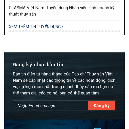
PLASMA Việt Nam: Tuyển dụng Nhân viên kinh doanh kỹ
thuật thủy sản
XEM THÊM TIN TUYỂN DỤNG
Đăng ký nhận bản tin
Bản tin điện tử hàng tháng của Tạp chí Thủy sản Việt
Nam sẽ cập nhật các thông tin về các hoạt động, dịch
vụ, sự kiện mới nhất trong ngành thủy sản mà bạn có
thể tham gia, các cơ hội bạn có thể quan tâm.