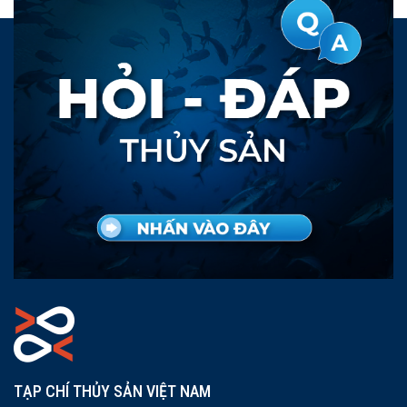
TẠP CHÍ THỦY SẢN VIỆT NAM