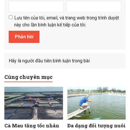
Lưu tên của tôi, email, và trang web trong trình duyệt
này cho lần bình luận kế tiếp của tôi.
Hãy là người đầu tiên bình luận trong bài
Cùng chuyên mục
Cà Mau tăng tốc nhân
Đa dạng đối tượng nuôi