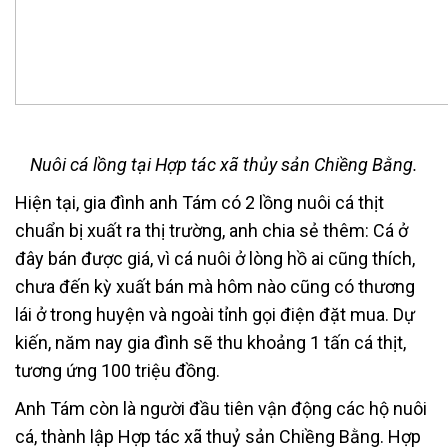
Nuôi cá lồng tại Hợp tác xã thủy sản
Chiềng Bằng.
Hiện tại, gia đình anh Tám có 2 lồng nuôi cá thịt
chuẩn bị xuất ra thị trường, anh chia sẻ thêm: Cá ở
đây bán được giá, vì cá nuôi ở lòng hồ ai cũng thích,
chưa đến kỳ xuất bán mà hôm nào cũng có thương
lái ở trong huyện và ngoài tỉnh gọi điện đặt mua. Dự
kiến, năm nay gia đình sẽ thu khoảng 1 tấn cá thịt,
tương ứng 100 triệu đồng.
Anh Tám còn là người đầu tiên vận động các hộ nuôi
cá, thành lập Hợp tác xã thuỷ sản Chiềng Bằng. Hợp