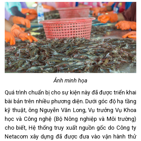
Ảnh minh họa
Quá trình chuẩn bị cho sự kiện này đã được triển khai
bài bản trên nhiều phương diện. Dưới góc độ hạ tầng
kỹ thuật, ông Nguyễn Văn Long, Vụ trưởng Vụ Khoa
học và Công nghệ (Bộ Nông nghiệp và Môi trường)
cho biết, Hệ thống truy xuất nguồn gốc do Công ty
Netacom xây dựng đã được đưa vào vận hành thử