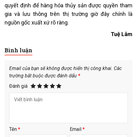
quyết định để hàng hóa thủy sản được quyền tham
gia và lưu thông trên thị trường giờ đây chính là
nguồn gốc xuất xứ rõ ràng.
Tuệ Lâm
Bình luận
Email của bạn sẽ không được hiển thị công khai.
Các
trường bắt buộc được đánh dấu
*
Đánh giá
Tên
*
Email
*