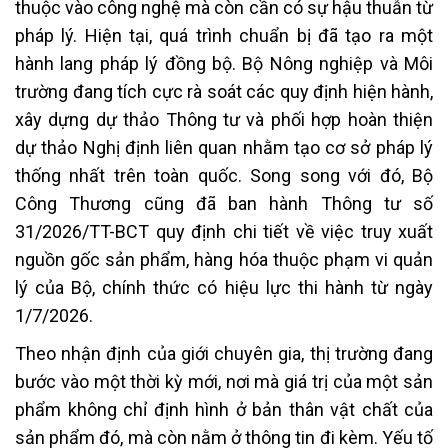
thuộc vào công nghệ mà còn cần có sự hậu thuẫn từ
pháp lý. Hiện tại, quá trình chuẩn bị đã tạo ra một
hành lang pháp lý đồng bộ. Bộ Nông nghiệp và Môi
trường đang tích cực rà soát các quy định hiện hành,
xây dựng dự thảo Thông tư và phối hợp hoàn thiện
dự thảo Nghị định liên quan nhằm tạo cơ sở pháp lý
thống nhất trên toàn quốc. Song song với đó, Bộ
Công Thương cũng đã ban hành Thông tư số
31/2026/TT-BCT quy định chi tiết về việc truy xuất
nguồn gốc sản phẩm, hàng hóa thuộc phạm vi quản
lý của Bộ, chính thức có hiệu lực thi hành từ ngày
1/7/2026.
Theo nhận định của giới chuyên gia, thị trường đang
bước vào một thời kỳ mới, nơi mà giá trị của một sản
phẩm không chỉ định hình ở bản thân vật chất của
sản phẩm đó, mà còn nằm ở thông tin đi kèm. Yếu tố