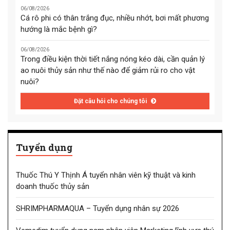
06/08/2026
Cá rô phi có thân trắng đục, nhiều nhớt, bơi mất phương
hướng là mắc bệnh gì?
06/08/2026
Trong điều kiện thời tiết nắng nóng kéo dài, cần quản lý
ao nuôi thủy sản như thế nào để giảm rủi ro cho vật
nuôi?
Đặt câu hỏi cho chúng tôi
Tuyển dụng
Thuốc Thú Y Thịnh Á tuyển nhân viên kỹ thuật và kinh
doanh thuốc thủy sản
SHRIMPHARMAQUA – Tuyển dụng nhân sự 2026