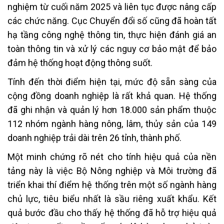
nghiệm từ cuối năm 2025 và liên tục được nâng cấp
các chức năng. Cục Chuyển đổi số cũng đã hoàn tất
hạ tầng công nghệ thông tin, thực hiện đánh giá an
toàn thông tin và xử lý các nguy cơ bảo mật để bảo
đảm hệ thống hoạt động thông suốt.
Tính đến thời điểm hiện tại, mức độ sẵn sàng của
cộng đồng doanh nghiệp là rất khả quan. Hệ thống
đã ghi nhận và quản lý hơn 18.000 sản phẩm thuộc
112 nhóm ngành hàng nông, lâm, thủy sản của 149
doanh nghiệp trải dài trên 26 tỉnh, thành phố.
Một minh chứng rõ nét cho tính hiệu quả của nền
tảng này là việc Bộ Nông nghiệp và Môi trường đã
triển khai thí điểm hệ thống trên một số ngành hàng
chủ lực, tiêu biểu nhất là sầu riêng xuất khẩu. Kết
quả bước đầu cho thấy hệ thống đã hỗ trợ hiệu quả