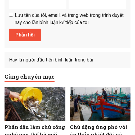
Lưu tên của tôi, email, và trang web trong trình duyệt
này cho lần bình luận kế tiếp của tôi.
Hãy là người đầu tiên bình luận trong bài
Cùng chuyên mục
Phấn đấu làm chủ công
Chủ động ứng phó với
nghệ gen thế hệ mới
áp thấp nhiệt đới và