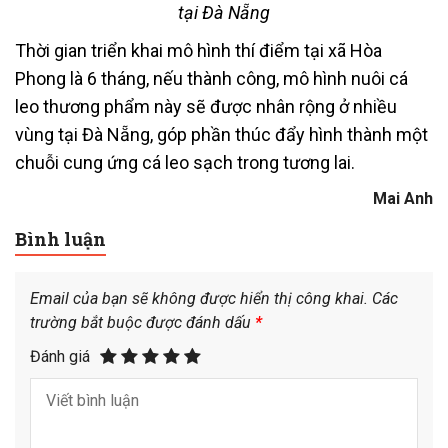
tại Đà Nẵng
Thời gian triển khai mô hình thí điểm tại xã Hòa
Phong là 6 tháng, nếu thành công, mô hình nuôi cá
leo thương phẩm này sẽ được nhân rộng ở nhiều
vùng tại Đà Nẵng, góp phần thúc đẩy hình thành một
chuỗi cung ứng cá leo sạch trong tương lai.
Mai Anh
Bình luận
Email của bạn sẽ không được hiển thị công khai.
Các
trường bắt buộc được đánh dấu
*
Đánh giá