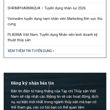
SHRIMPHARMAQUA – Tuyển dụng nhân sự 2026
Vemedim tuyển dụng nam nhân viên Marketing lĩnh vực thú
cưng
PLASMA Việt Nam: Tuyển dụng Nhân viên kinh doanh kỹ
thuật thủy sản
XEM THÊM TIN TUYỂN DỤNG
Đăng ký nhận bản tin
Bản tin điện tử hàng tháng của Tạp chí Thủy sản Việt
Nam sẽ cập nhật các thông tin về các hoạt động, dịch
vụ, sự kiện mới nhất trong ngành thủy sản mà bạn có
thể tham gia, các cơ hội bạn có thể quan tâm.