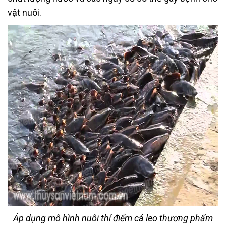
vật nuôi.
Áp dụng mô hình nuôi thí điểm cá leo thương phẩm