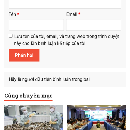
Tên
*
Email
*
Lưu tên của tôi, email, và trang web trong trình duyệt
này cho lần bình luận kế tiếp của tôi.
Hãy là người đầu tiên bình luận trong bài
Cùng chuyên mục