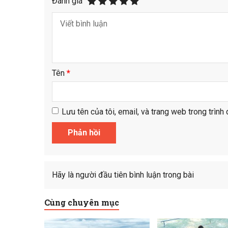
Đánh giá
Tên
*
Lưu tên của tôi, email, và trang web trong trình 
Hãy là người đầu tiên bình luận trong bài
Cùng chuyên mục