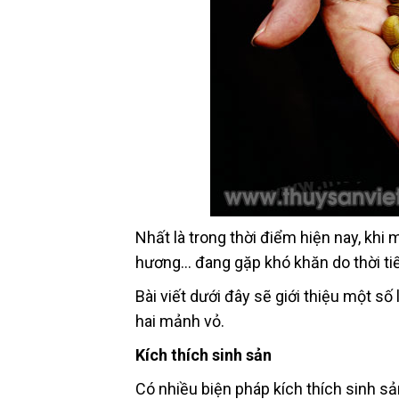
Nhất là trong thời điểm hiện nay, khi
hương… đang gặp khó khăn do thời tiết
Bài viết dưới đây sẽ giới thiệu một 
hai mảnh vỏ.
Kích thích sinh sản
Có nhiều biện pháp kích thích sinh sả