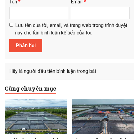
Tên
*
Email
*
Lưu tên của tôi, email, và trang web trong trình duyệt
này cho lần bình luận kế tiếp của tôi.
Hãy là người đầu tiên bình luận trong bài
Cùng chuyên mục