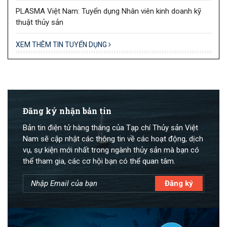
PLASMA Việt Nam: Tuyển dụng Nhân viên kinh doanh kỹ
thuật thủy sản
XEM THÊM TIN TUYỂN DỤNG
Đăng ký nhận bản tin
Bản tin điện tử hàng tháng của Tạp chí Thủy sản Việt
Nam sẽ cập nhật các thông tin về các hoạt động, dịch
vụ, sự kiện mới nhất trong ngành thủy sản mà bạn có
thể tham gia, các cơ hội bạn có thể quan tâm.