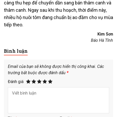
càng thu hẹp để chuyển dần sang bán thâm canh và
thâm canh. Ngay sau khi thu hoạch, thời điểm này,
nhiều hộ nuôi tôm đang chuẩn bị ao đầm cho vụ mùa
tiếp theo.
Kim Sơn
Báo Hà Tĩnh
Bình luận
Email của bạn sẽ không được hiển thị công khai.
Các
trường bắt buộc được đánh dấu
*
Đánh giá