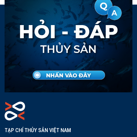
TẠP CHÍ THỦY SẢN VIỆT NAM