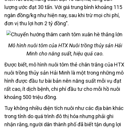
lượng ước đạt 30 tấn. Với giá trung bình khoảng 115
ngàn đồng/kg như hiện nay, sau khi trừ mọi chi phí,
đơn vị thu lợi hơn 2 tỷ đồng”.
Mô hình nuôi tôm của HTX Nuôi trồng thủy sản Hải
Minh cho năng suất, hiệu quả cao.
Được biết, mô hình nuôi tôm thẻ chân trắng của HTX
nuôi trồng thủy sản Hải Minh là một trong những mô
hình được đầu tư bài bản nên năng suất mỗi vụ đạt
rất cao, ít dịch bệnh, chi phí đầu tư cho mỗi hồ nuôi
khoảng 500 triệu đồng.
Tuy không nhiều diện tích nuôi như các địa bàn khác
trong tỉnh do quá trình đô thị hóa nhưng phải ghi
nhận rằng, người dân thành phố đã biết tận dụng lợi