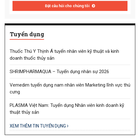
Đặt câu hỏi cho chúng tôi
Tuyển dụng
Thuốc Thú Y Thịnh Á tuyển nhân viên kỹ thuật và kinh
doanh thuốc thủy sản
SHRIMPHARMAQUA – Tuyển dụng nhân sự 2026
Vemedim tuyển dụng nam nhân viên Marketing lĩnh vực thú
cưng
PLASMA Việt Nam: Tuyển dụng Nhân viên kinh doanh kỹ
thuật thủy sản
XEM THÊM TIN TUYỂN DỤNG