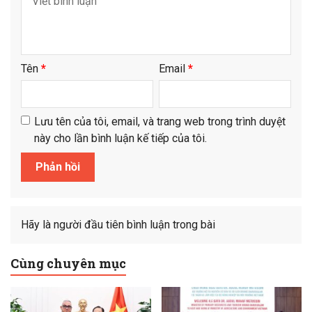
Tên
*
Email
*
Lưu tên của tôi, email, và trang web trong trình duyệt
này cho lần bình luận kế tiếp của tôi.
Hãy là người đầu tiên bình luận trong bài
Cùng chuyên mục