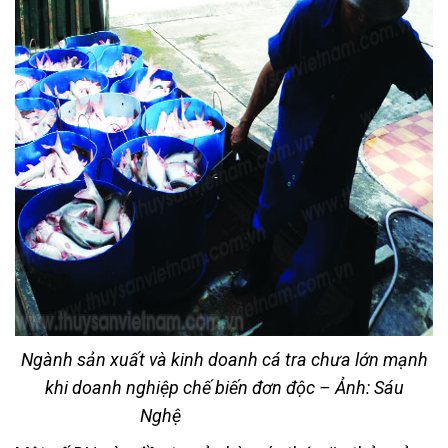
Ngành sản xuất và kinh doanh cá tra chưa lớn mạnh
khi doanh nghiệp chế biến đơn độc – Ảnh: Sáu
Nghệ