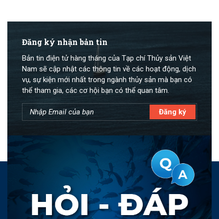
Đăng ký nhận bản tin
Bản tin điện tử hàng tháng của Tạp chí Thủy sản Việt
Nam sẽ cập nhật các thông tin về các hoạt động, dịch
vụ, sự kiện mới nhất trong ngành thủy sản mà bạn có
thể tham gia, các cơ hội bạn có thể quan tâm.