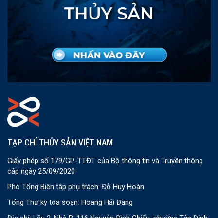
TẠP CHÍ THỦY SẢN VIỆT NAM
Giấy phép số 179/GP-TTĐT của Bộ thông tin và Truyền thông
cấp ngày 25/09/2020
Phó Tổng Biên tập phụ trách: Đỗ Huy Hoàn
Tổng Thư ký toà soạn: Hoàng Hải Đăng