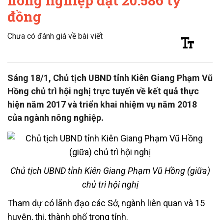
nông nghiệp đạt 20.586 tỷ
đồng
Chưa có đánh giá về bài viết
Sáng 18/1, Chủ tịch UBND tỉnh Kiên Giang Phạm Vũ
Hồng chủ trì hội nghị trực tuyến về kết quả thực
hiện năm 2017 và triển khai nhiệm vụ năm 2018
của ngành nông nghiệp.
Chủ tịch UBND tỉnh Kiên Giang Phạm Vũ Hồng (giữa)
chủ trì hội nghị
Tham dự có lãnh đạo các Sở, ngành liên quan và 15
huyện, thị, thành phố trong tỉnh.