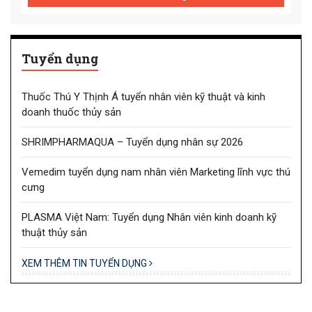
Tuyển dụng
Thuốc Thú Y Thịnh Á tuyển nhân viên kỹ thuật và kinh
doanh thuốc thủy sản
SHRIMPHARMAQUA – Tuyển dụng nhân sự 2026
Vemedim tuyển dụng nam nhân viên Marketing lĩnh vực thú
cưng
PLASMA Việt Nam: Tuyển dụng Nhân viên kinh doanh kỹ
thuật thủy sản
XEM THÊM TIN TUYỂN DỤNG