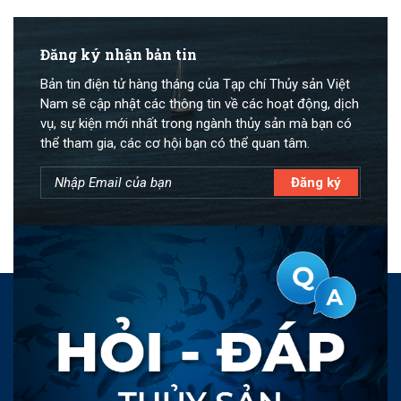
Đăng ký nhận bản tin
Bản tin điện tử hàng tháng của Tạp chí Thủy sản Việt
Nam sẽ cập nhật các thông tin về các hoạt động, dịch
vụ, sự kiện mới nhất trong ngành thủy sản mà bạn có
thể tham gia, các cơ hội bạn có thể quan tâm.