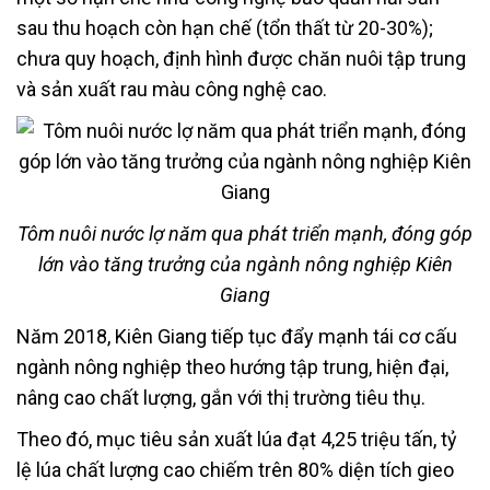
sau thu hoạch còn hạn chế (tổn thất từ 20-30%);
chưa quy hoạch, định hình được chăn nuôi tập trung
và sản xuất rau màu công nghệ cao.
Tôm nuôi nước lợ năm qua phát triển mạnh, đóng góp
lớn vào tăng trưởng của ngành nông nghiệp Kiên
Giang
Năm 2018, Kiên Giang tiếp tục đẩy mạnh tái cơ cấu
ngành nông nghiệp theo hướng tập trung, hiện đại,
nâng cao chất lượng, gắn với thị trường tiêu thụ.
Theo đó, mục tiêu sản xuất lúa đạt 4,25 triệu tấn, tỷ
lệ lúa chất lượng cao chiếm trên 80% diện tích gieo