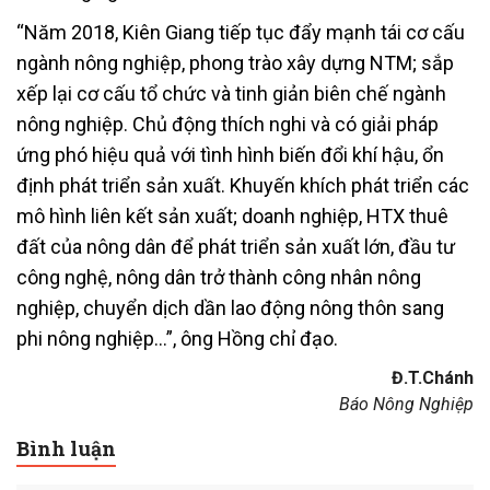
“Năm 2018, Kiên Giang tiếp tục đẩy mạnh tái cơ cấu
ngành nông nghiệp, phong trào xây dựng NTM; sắp
xếp lại cơ cấu tổ chức và tinh giản biên chế ngành
nông nghiệp. Chủ động thích nghi và có giải pháp
ứng phó hiệu quả với tình hình biến đổi khí hậu, ổn
định phát triển sản xuất. Khuyến khích phát triển các
mô hình liên kết sản xuất; doanh nghiệp, HTX thuê
đất của nông dân để phát triển sản xuất lớn, đầu tư
công nghệ, nông dân trở thành công nhân nông
nghiệp, chuyển dịch dần lao động nông thôn sang
phi nông nghiệp…”, ông Hồng chỉ đạo.
Đ.T.Chánh
Báo Nông Nghiệp
Bình luận