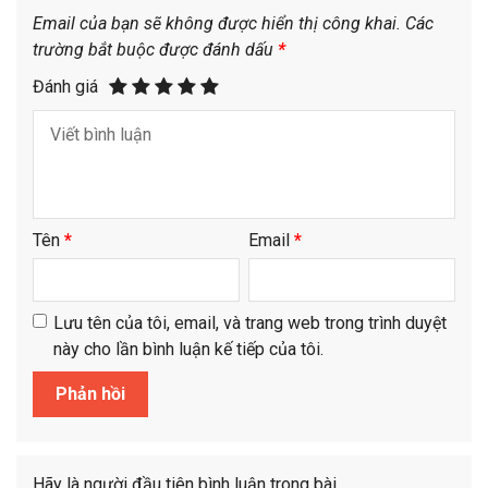
Email của bạn sẽ không được hiển thị công khai.
Các
trường bắt buộc được đánh dấu
*
Đánh giá
Tên
*
Email
*
Lưu tên của tôi, email, và trang web trong trình duyệt
này cho lần bình luận kế tiếp của tôi.
Hãy là người đầu tiên bình luận trong bài