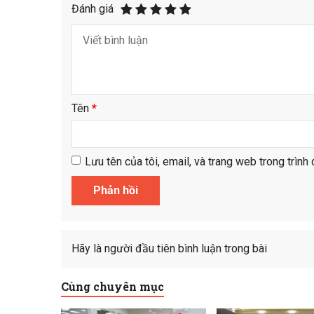
Đánh giá
Tên
*
Lưu tên của tôi, email, và trang web trong trình 
Hãy là người đầu tiên bình luận trong bài
Cùng chuyên mục