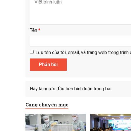
Tên
*
Lưu tên của tôi, email, và trang web trong trình 
Hãy là người đầu tiên bình luận trong bài
Cùng chuyên mục