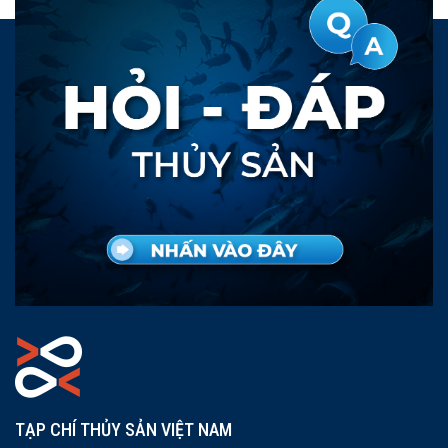
TẠP CHÍ THỦY SẢN VIỆT NAM