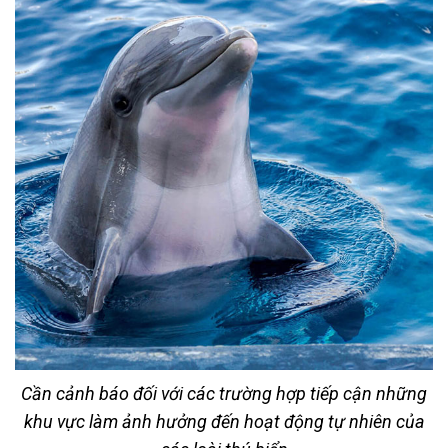
Cần cảnh báo đối với các trường hợp tiếp cận những
khu vực làm ảnh hưởng đến hoạt động tự nhiên của