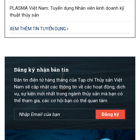
PLASMA Việt Nam: Tuyển dụng Nhân viên kinh doanh kỹ
thuật thủy sản
XEM THÊM TIN TUYỂN DỤNG
Đăng ký nhận bản tin
Bản tin điện tử hàng tháng của Tạp chí Thủy sản Việt
Nam sẽ cập nhật các thông tin về các hoạt động, dịch
vụ, sự kiện mới nhất trong ngành thủy sản mà bạn có
thể tham gia, các cơ hội bạn có thể quan tâm.