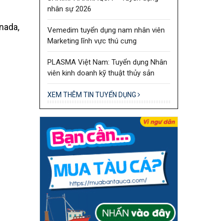
nhân sự 2026
nada,
Vemedim tuyển dụng nam nhân viên
Marketing lĩnh vực thú cưng
PLASMA Việt Nam: Tuyển dụng Nhân
viên kinh doanh kỹ thuật thủy sản
XEM THÊM TIN TUYỂN DỤNG