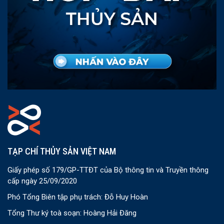
TẠP CHÍ THỦY SẢN VIỆT NAM
Giấy phép số 179/GP-TTĐT của Bộ thông tin và Truyền thông
cấp ngày 25/09/2020
Phó Tổng Biên tập phụ trách: Đỗ Huy Hoàn
Tổng Thư ký toà soạn: Hoàng Hải Đăng