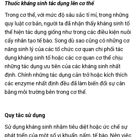
Thuốc kháng sinh tác dụng lên cơ thể
Trong cơ thể, với mức độ sâu sắc tỉ mỉ, trong những
quy luật cơ bản, người ta đã nhận thấy kháng sinh tố
thể hiện tác dụng giống như trong các điều kiện nuôi
cấy nhân tạo tế bào. Song dù sao cũng có những cơ
năng sinh lý của các tổ chức cơ quan chi phối tác
dụng kháng sinh tố hoặc các cơ quan cơ thể chịu
những tác dụng ưu tiên của các kháng sinh nhất
định. Chính những tác dụng cản trở hoặc kích thích
các enzyme nhất định đều đã làm biến đổi sự cân
bằng môi trường bên trong cơ thể.
Quy tắc sử dụng
Sử dụng kháng sinh nhằm tiêu diệt hoặc ức chế sự
phát triển của một số vi khuẩn, nấm, tế bào. Nên việc