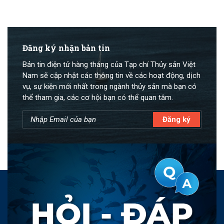
Đăng ký nhận bản tin
Bản tin điện tử hàng tháng của Tạp chí Thủy sản Việt
Nam sẽ cập nhật các thông tin về các hoạt động, dịch
vụ, sự kiện mới nhất trong ngành thủy sản mà bạn có
thể tham gia, các cơ hội bạn có thể quan tâm.