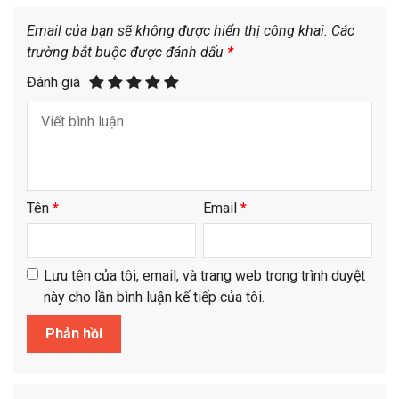
Email của bạn sẽ không được hiển thị công khai.
Các
trường bắt buộc được đánh dấu
*
Đánh giá
Tên
*
Email
*
Lưu tên của tôi, email, và trang web trong trình duyệt
này cho lần bình luận kế tiếp của tôi.