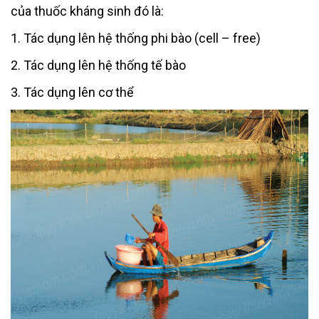
của thuốc kháng sinh đó là:
1. Tác dụng lên hệ thống phi bào (cell – free)
2. Tác dụng lên hệ thống tế bào
3. Tác dụng lên cơ thể