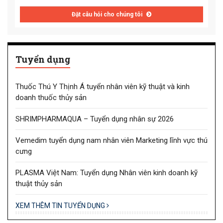
Đặt câu hỏi cho chúng tôi
Tuyển dụng
Thuốc Thú Y Thịnh Á tuyển nhân viên kỹ thuật và kinh
doanh thuốc thủy sản
SHRIMPHARMAQUA – Tuyển dụng nhân sự 2026
Vemedim tuyển dụng nam nhân viên Marketing lĩnh vực thú
cưng
PLASMA Việt Nam: Tuyển dụng Nhân viên kinh doanh kỹ
thuật thủy sản
XEM THÊM TIN TUYỂN DỤNG