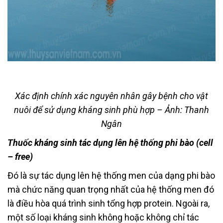
Xác định chính xác nguyên nhân gây bệnh cho vật
nuôi để sử dụng kháng sinh phù hợp – Ảnh: Thanh
Ngân
Thuốc kháng sinh tác dụng lên hệ thống phi bào (cell
– free)
Đó là sự tác dụng lên hệ thống men của dạng phi bào
mà chức năng quan trọng nhất của hệ thống men đó
là điều hòa quá trình sinh tổng hợp protein. Ngoài ra,
một số loại kháng sinh không hoặc không chỉ tác