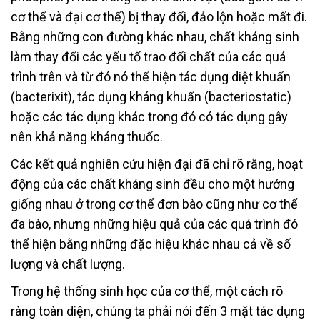
cơ thể và đại cơ thể) bị thay đổi, đảo lộn hoặc mất đi.
Bằng những con đường khác nhau, chất kháng sinh
làm thay đổi các yếu tố trao đổi chất của các quá
trình trên và từ đó nó thể hiện tác dụng diệt khuẩn
(bacterixit), tác dụng kháng khuẩn (bacteriostatic)
hoặc các tác dụng khác trong đó có tác dụng gây
nên khả năng kháng thuốc.
Các kết quả nghiên cứu hiện đại đã chỉ rõ rằng, hoạt
động của các chất kháng sinh đều cho một hướng
giống nhau ở trong cơ thể đơn bào cũng như cơ thể
đa bào, nhưng những hiệu quả của các quá trình đó
thể hiện bằng những đặc hiệu khác nhau cả về số
lượng và chất lượng.
Trong hệ thống sinh học của cơ thể, một cách rõ
ràng toàn diện, chúng ta phải nói đến 3 mặt tác dụng