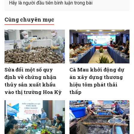
Hãy là người đầu tiên bình luận trong bài
Cùng chuyên mục
Sửa đổi một số quy
Cà Mau khởi động dự
định về chứng nhận
án xây dựng thương
thủy sản xuất khẩu
hiệu tôm phát thải
vào thị trường Hoa Kỳ
thấp