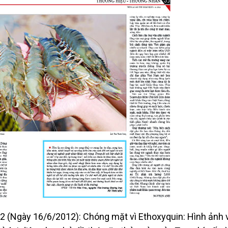
12 (Ngày 16/6/2012): Chóng mặt vì Ethoxyquin: Hình ảnh 