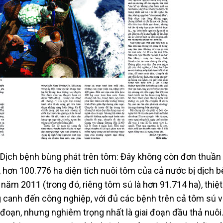
Dịch bệnh bùng phát trên tôm: Đây không còn đơn thuần 
 hơn 100.776 ha diện tích nuôi tôm của cả nước bị dịch 
năm 2011 (trong đó, riêng tôm sú là hơn 91.714 ha), thiệt
 canh đến công nghiệp, với đủ các bệnh trên cả tôm sú 
 đoạn, nhưng nghiêm trọng nhất là giai đoạn đầu thả nuôi