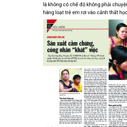
là không có chế độ không phải chuyệ
hàng loạt trẻ em rơi vào cảnh thất học