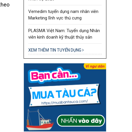
theo
Vemedim tuyển dụng nam nhân viên
Marketing lĩnh vực thú cưng
PLASMA Việt Nam: Tuyển dụng Nhân
viên kinh doanh kỹ thuật thủy sản
XEM THÊM TIN TUYỂN DỤNG