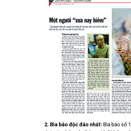
2. Bìa báo độc đáo nhất:
Bìa báo số 