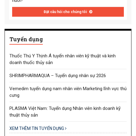
nuôi?
Đặt câu hỏi cho chúng tôi
Tuyển dụng
Thuốc Thú Y Thịnh Á tuyển nhân viên kỹ thuật và kinh
doanh thuốc thủy sản
SHRIMPHARMAQUA – Tuyển dụng nhân sự 2026
Vemedim tuyển dụng nam nhân viên Marketing lĩnh vực thú
cưng
PLASMA Việt Nam: Tuyển dụng Nhân viên kinh doanh kỹ
thuật thủy sản
XEM THÊM TIN TUYỂN DỤNG