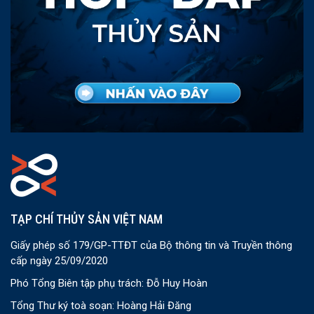
TẠP CHÍ THỦY SẢN VIỆT NAM
Giấy phép số 179/GP-TTĐT của Bộ thông tin và Truyền thông
cấp ngày 25/09/2020
Phó Tổng Biên tập phụ trách: Đỗ Huy Hoàn
Tổng Thư ký toà soạn: Hoàng Hải Đăng