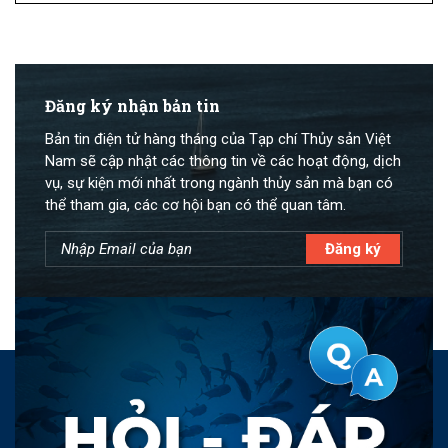
Đăng ký nhận bản tin
Bản tin điện tử hàng tháng của Tạp chí Thủy sản Việt
Nam sẽ cập nhật các thông tin về các hoạt động, dịch
vụ, sự kiện mới nhất trong ngành thủy sản mà bạn có
thể tham gia, các cơ hội bạn có thể quan tâm.