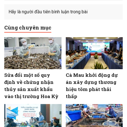
Hãy là người đầu tiên bình luận trong bài
Cùng chuyên mục
Sửa đổi một số quy
Cà Mau khởi động dự
định về chứng nhận
án xây dựng thương
thủy sản xuất khẩu
hiệu tôm phát thải
vào thị trường Hoa Kỳ
thấp