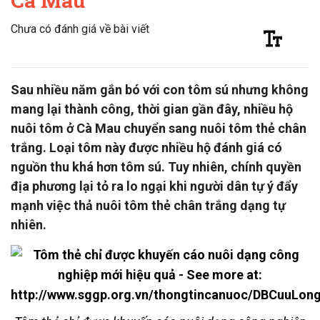
Cà Mau
Chưa có đánh giá về bài viết
Sau nhiều năm gắn bó với con tôm sú nhưng không
mang lại thành công, thời gian gần đây, nhiều hộ
nuôi tôm ở Cà Mau chuyển sang nuôi tôm thẻ chân
trắng. Loại tôm này được nhiều hộ đánh giá có
nguồn thu khá hơn tôm sú. Tuy nhiên, chính quyền
địa phương lại tỏ ra lo ngại khi người dân tự ý đẩy
mạnh việc thả nuôi tôm thẻ chân trắng dạng tự
nhiên.