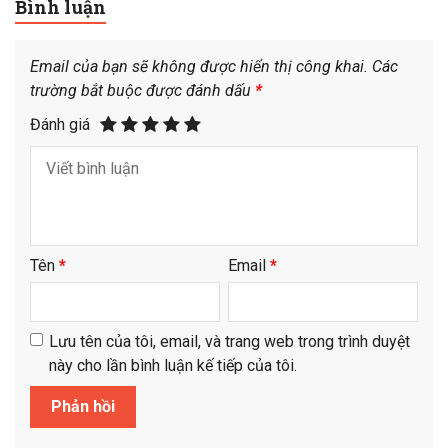
Bình luận
Email của bạn sẽ không được hiển thị công khai.
Các
trường bắt buộc được đánh dấu
*
Đánh giá
Tên
*
Email
*
Lưu tên của tôi, email, và trang web trong trình duyệt
này cho lần bình luận kế tiếp của tôi.