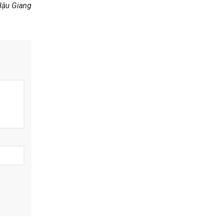
Hậu Giang