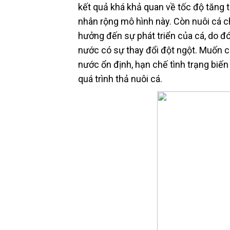
kết quả khá khả quan về tốc độ tăng t
nhân rộng mô hình này. Còn nuôi cá c
hưởng đến sự phát triển của cá, do đó
nước có sự thay đổi đột ngột. Muốn cá
nước ổn định, hạn chế tình trạng biến
quá trình thả nuôi cá.