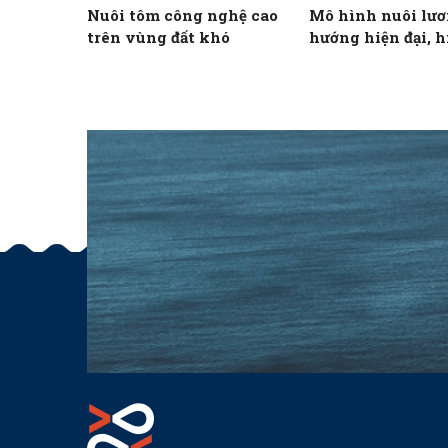
Nuôi tôm công nghệ cao
Mô hình nuôi lươ
trên vùng đất khó
hướng hiện đại, h