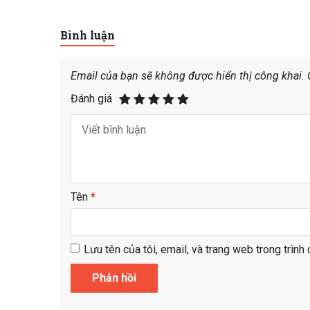
Bình luận
Email của bạn sẽ không được hiển thị công khai.
Đánh giá
Tên
*
Lưu tên của tôi, email, và trang web trong trình 