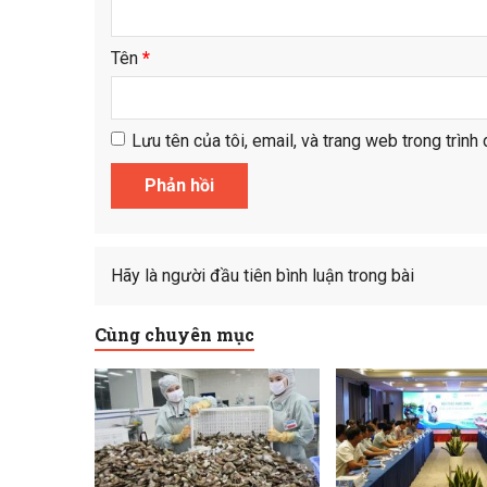
Tên
*
Lưu tên của tôi, email, và trang web trong trình 
Hãy là người đầu tiên bình luận trong bài
Cùng chuyên mục