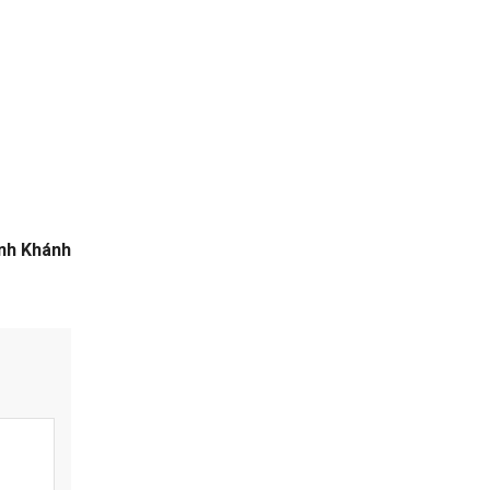
inh Khánh