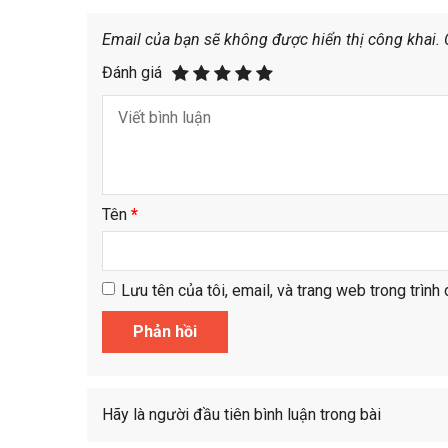
Email của bạn sẽ không được hiển thị công khai.
Đánh giá
Tên
*
Lưu tên của tôi, email, và trang web trong trình 
Hãy là người đầu tiên bình luận trong bài