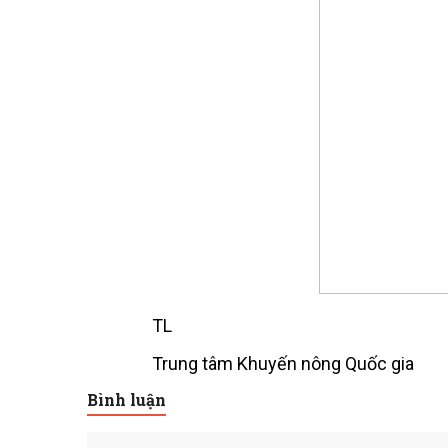
TL
Trung tâm Khuyến nông Quốc gia
Bình luận