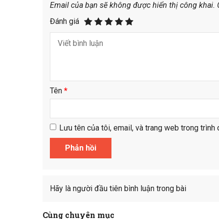
Email của bạn sẽ không được hiển thị công khai.
Đánh giá
Tên
*
Lưu tên của tôi, email, và trang web trong trình 
Hãy là người đầu tiên bình luận trong bài
Cùng chuyên mục