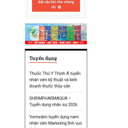
Đặt câu hỏi cho chúng
tôi
Tuyển dụng
Thuốc Thú Y Thịnh Á tuyển
nhân viên kỹ thuật và kinh
doanh thuốc thủy sản
SHRIMPHARMAQUA –
Tuyển dụng nhân sự 2026
Vemedim tuyển dụng nam
nhân viên Marketing lĩnh vực