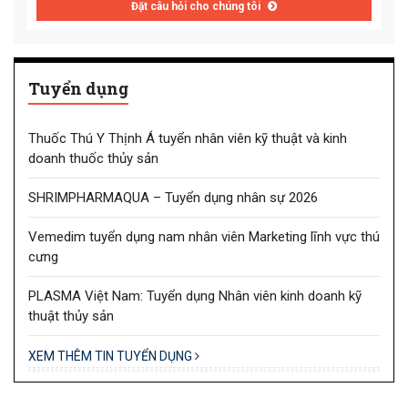
Đặt câu hỏi cho chúng tôi
Tuyển dụng
Thuốc Thú Y Thịnh Á tuyển nhân viên kỹ thuật và kinh
doanh thuốc thủy sản
SHRIMPHARMAQUA – Tuyển dụng nhân sự 2026
Vemedim tuyển dụng nam nhân viên Marketing lĩnh vực thú
cưng
PLASMA Việt Nam: Tuyển dụng Nhân viên kinh doanh kỹ
thuật thủy sản
XEM THÊM TIN TUYỂN DỤNG