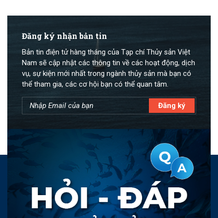
Đăng ký nhận bản tin
Bản tin điện tử hàng tháng của Tạp chí Thủy sản Việt
Nam sẽ cập nhật các thông tin về các hoạt động, dịch
vụ, sự kiện mới nhất trong ngành thủy sản mà bạn có
thể tham gia, các cơ hội bạn có thể quan tâm.