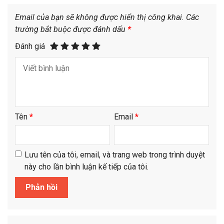
Email của bạn sẽ không được hiển thị công khai.
Các
trường bắt buộc được đánh dấu
*
Đánh giá
Tên
*
Email
*
Lưu tên của tôi, email, và trang web trong trình duyệt
này cho lần bình luận kế tiếp của tôi.