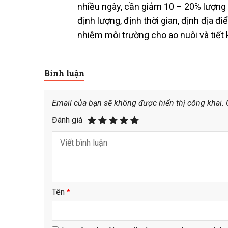
nhiều ngày, cần giảm 10 – 20% lượng 
định lượng, định thời gian, định địa 
nhiễm môi trường cho ao nuôi và tiết 
Bình luận
Email của bạn sẽ không được hiển thị công khai.
Đánh giá
Tên
*