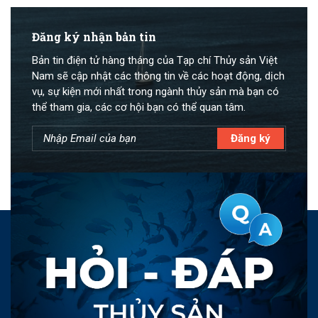
Đăng ký nhận bản tin
Bản tin điện tử hàng tháng của Tạp chí Thủy sản Việt
Nam sẽ cập nhật các thông tin về các hoạt động, dịch
vụ, sự kiện mới nhất trong ngành thủy sản mà bạn có
thể tham gia, các cơ hội bạn có thể quan tâm.