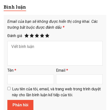
Bình luận
Email của bạn sẽ không được hiển thị công khai.
Các
trường bắt buộc được đánh dấu
*
Đánh giá
Tên
*
Email
*
Lưu tên của tôi, email, và trang web trong trình duyệt
này cho lần bình luận kế tiếp của tôi.