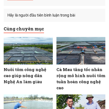
Hãy là người đầu tiên bình luận trong bài
Cùng chuyên mục
Nuôi tôm công nghệ
Cà Mau tăng tốc nhân
cao giúp nông dân
rộng mô hình nuôi tôm
Nghệ An làm giàu
tuần hoàn công nghệ
cao