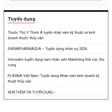
Tuyển dụng
Thuốc Thú Y Thịnh Á tuyển nhân viên kỹ thuật và kinh
doanh thuốc thủy sản
SHRIMPHARMAQUA – Tuyển dụng nhân sự 2026
Vemedim tuyển dụng nam nhân viên Marketing lĩnh vực thú
cưng
PLASMA Việt Nam: Tuyển dụng Nhân viên kinh doanh kỹ
thuật thủy sản
XEM THÊM TIN TUYỂN DỤNG