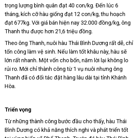
trọng lượng bình quân đạt 40 con/kg. Đến lúc 6
tháng, kích cỡ hàu giống đạt 12 con/kg, thu hoạch
đạt 677kg. Với giá bán hiện nay 32.000 đồng/kg, ông
Thanh thu được hơn 21,6 triệu đồng.
Theo ông Thanh, nuôi hàu Thái Bình Dương rất dễ, chỉ
tốn công làm vệ sinh. Nếu làm tốt khâu này, hàu sẽ
lớn rất nhanh. Một vốn cho bốn, năm lời lại không lo
rủi ro. Mới chỉ thành công từ 1 vụ nuôi nhưng ông
Thanh đã có đối tác đặt hàng lâu dài tại tỉnh Khánh
Hòa.
Triển vọng
Từ những thành công bước đầu cho thấy, hàu Thái
Bình Dương có khả năng thích nghi và phát triển tốt