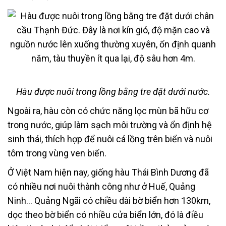
Hàu được nuôi trong lồng bằng tre đặt dưới nước.
Ngoài ra, hàu còn có chức năng lọc mùn bã hữu cơ
trong nước, giúp làm sạch môi trường và ổn định hệ
sinh thái, thích hợp để nuôi cá lồng trên biển và nuôi
tôm trong vùng ven biển.
Ở Việt Nam hiện nay, giống hàu Thái Bình Dương đã
có nhiều nơi nuôi thành công như ở Huế, Quảng
Ninh… Quảng Ngãi có chiều dài bờ biển hơn 130km,
dọc theo bờ biển có nhiều cửa biển lớn, đó là điều