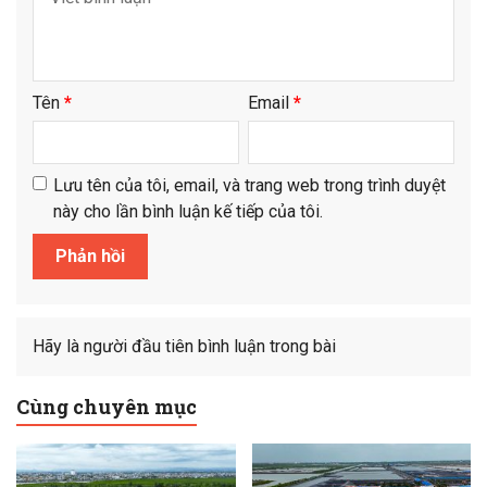
Tên
*
Email
*
Lưu tên của tôi, email, và trang web trong trình duyệt
này cho lần bình luận kế tiếp của tôi.
Hãy là người đầu tiên bình luận trong bài
Cùng chuyên mục