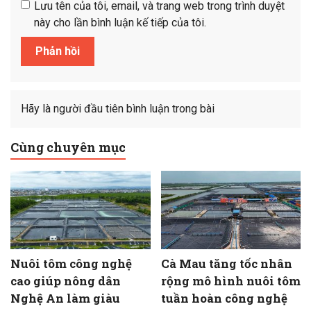
Lưu tên của tôi, email, và trang web trong trình duyệt
này cho lần bình luận kế tiếp của tôi.
Hãy là người đầu tiên bình luận trong bài
Cùng chuyên mục
Nuôi tôm công nghệ
Cà Mau tăng tốc nhân
cao giúp nông dân
rộng mô hình nuôi tôm
Nghệ An làm giàu
tuần hoàn công nghệ