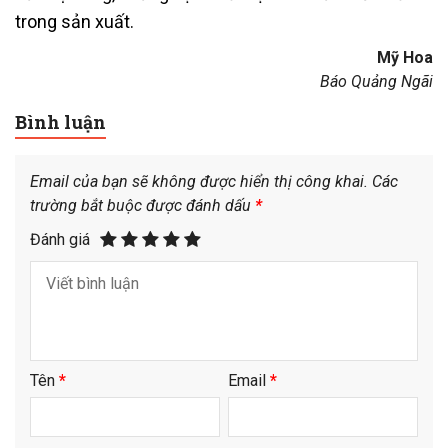
trong sản xuất.
Mỹ Hoa
Báo Quảng Ngãi
Bình luận
Email của bạn sẽ không được hiển thị công khai.
Các
trường bắt buộc được đánh dấu
*
Đánh giá
Tên
*
Email
*