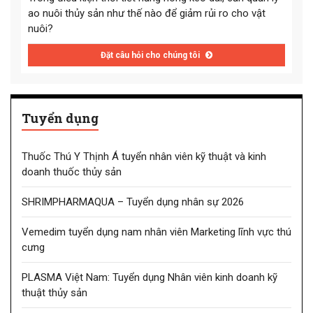
ao nuôi thủy sản như thế nào để giảm rủi ro cho vật
nuôi?
Đặt câu hỏi cho chúng tôi
Tuyển dụng
Thuốc Thú Y Thịnh Á tuyển nhân viên kỹ thuật và kinh
doanh thuốc thủy sản
SHRIMPHARMAQUA – Tuyển dụng nhân sự 2026
Vemedim tuyển dụng nam nhân viên Marketing lĩnh vực thú
cưng
PLASMA Việt Nam: Tuyển dụng Nhân viên kinh doanh kỹ
thuật thủy sản