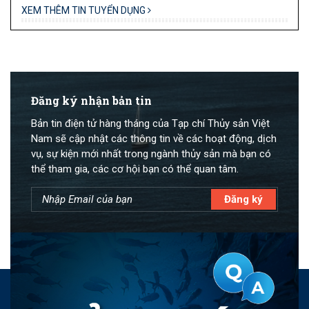
XEM THÊM TIN TUYỂN DỤNG
Đăng ký nhận bản tin
Bản tin điện tử hàng tháng của Tạp chí Thủy sản Việt
Nam sẽ cập nhật các thông tin về các hoạt động, dịch
vụ, sự kiện mới nhất trong ngành thủy sản mà bạn có
thể tham gia, các cơ hội bạn có thể quan tâm.